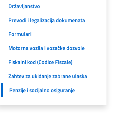
Državljanstvo
Prevodi i legalizacija dokumenata
Formulari
Motorna vozila i vozačke dozvole
Fiskalni kod (Codice Fiscale)
Zahtev za ukidanje zabrane ulaska
Penzije i socijalno osiguranje