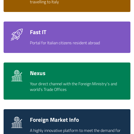
travelling to Italy
Fast IT
Portal for Italian citizens resident abroad
Nexus
Your direct channel with the Foreign Ministry’s and
world’s Trade Offices
Foreign Market Info
A highly innovative platform to meet the demand for