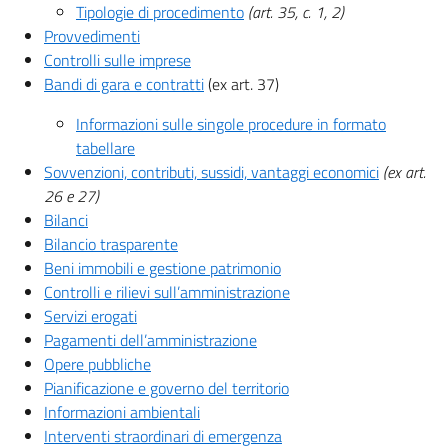
Tipologie di procedimento
(art. 35, c. 1, 2)
Provvedimenti
Controlli sulle imprese
Bandi di gara e contratti
(ex art. 37)
Informazioni sulle singole procedure in formato
tabellare
Sovvenzioni, contributi, sussidi, vantaggi economici
(ex art.
26 e 27)
Bilanci
Bilancio trasparente
Beni immobili e gestione patrimonio
Controlli e rilievi sull’amministrazione
Servizi erogati
Pagamenti dell’amministrazione
Opere pubbliche
Pianificazione e governo del territorio
Informazioni ambientali
Interventi straordinari di emergenza