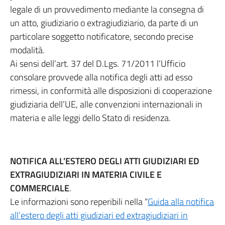
legale di un provvedimento mediante la consegna di
un atto, giudiziario o extragiudiziario, da parte di un
particolare soggetto notificatore, secondo precise
modalità.
Ai sensi dell’art. 37 del D.Lgs. 71/2011 l’Ufficio
consolare provvede alla notifica degli atti ad esso
rimessi, in conformità alle disposizioni di cooperazione
giudiziaria dell’UE, alle convenzioni internazionali in
materia e alle leggi dello Stato di residenza.
NOTIFICA ALL’ESTERO DEGLI ATTI GIUDIZIARI ED
EXTRAGIUDIZIARI IN MATERIA CIVILE E
COMMERCIALE
.
Le informazioni sono reperibili nella “
Guida alla notifica
all’estero degli atti giudiziari ed extragiudiziari in