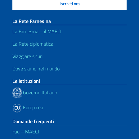
La Rete Farnesina
La Farnesina – il MAECI
La Rete diplomatica
Viaggiare sicuri
Dove siamo nel mondo
Le Istituzioni
Governo Italiano
Europa.eu
Domande frequenti
Faq – MAECI