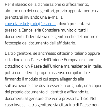
Per il rilascio della dichiarazione di affidamento,
almeno uno dei due genitori, previo appuntamento da
prenotarsi inviando una e-mail a:
consolare.belgrado@esteri.it
, dovrà presentarsi
presso la Cancelleria Consolare munito di tutti i
documenti d’identità sia dei genitori che del minore e
fotocopia del documento dell’affidatario.
L’altro genitore, se anch’esso cittadino italiano oppure
cittadino di un Paese dell’Unione Europea o se non
cittadino di un Paese dell’Unione ma residente in Italia,
potrà concedere il proprio assenso compilando e
firmando il modulo di cui sopra allegando alla
sottoscrizione, che dovrà essere in originale, una copia
del proprio documento di identità e affidando tali
documenti al genitore che verrà presso l’Ufficio. Nel
caso invece l’altro genitore sia cittadino di Paese non