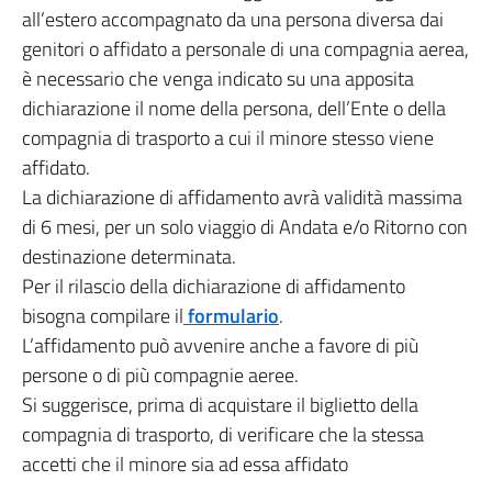
all’estero accompagnato da una persona diversa dai
genitori o affidato a personale di una compagnia aerea,
è necessario che venga indicato su una apposita
dichiarazione il nome della persona, dell’Ente o della
compagnia di trasporto a cui il minore stesso viene
affidato.
La dichiarazione di affidamento avrà validità massima
di 6 mesi, per un solo viaggio di Andata e/o Ritorno con
destinazione determinata.
Per il rilascio della dichiarazione di affidamento
bisogna compilare il
formulario
.
L’affidamento può avvenire anche a favore di più
persone o di più compagnie aeree.
Si suggerisce, prima di acquistare il biglietto della
compagnia di trasporto, di verificare che la stessa
accetti che il minore sia ad essa affidato