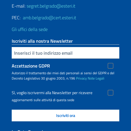
E-mail:
segret.belgrado@esteri.it
PEC:
amb.belgrado@cert.esteri.it
Gli uffici della sede
Iscriviti alla nostra Newsletter
Inserisci la tua email
Accettazione GDPR
Autorizzo il trattamento dei miei dati personali ai sensi del GDPR e del
Decreto Legislativo 30 giugno 2003, n.196
Privacy
Note Legali
Sì, voglio iscrivermi alla Newsletter per ricevere
aggiornamenti sulle attività di questa sede