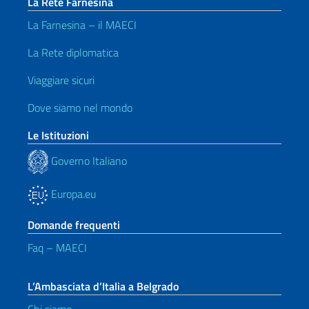
La Rete Farnesina
La Farnesina – il MAECI
La Rete diplomatica
Viaggiare sicuri
Dove siamo nel mondo
Le Istituzioni
Governo Italiano
Europa.eu
Domande frequenti
Faq – MAECI
L’Ambasciata d’Italia a Belgrado