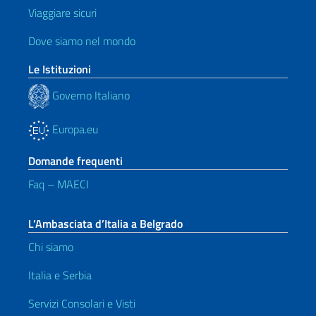
Viaggiare sicuri
Dove siamo nel mondo
Le Istituzioni
Governo Italiano
Europa.eu
Domande frequenti
Faq – MAECI
L’Ambasciata d’Italia a Belgrado
Chi siamo
Italia e Serbia
Servizi Consolari e Visti