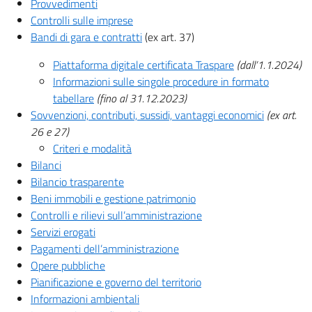
Provvedimenti
Controlli sulle imprese
Bandi di gara e contratti
(ex art. 37)
Piattaforma digitale certificata Traspare
(dall’1.1.2024)
Informazioni sulle singole procedure in formato
tabellare
(fino al 31.12.2023)
Sovvenzioni, contributi, sussidi, vantaggi economici
(ex art.
26 e 27)
Criteri e modalità
Bilanci
Bilancio trasparente
Beni immobili e gestione patrimonio
Controlli e rilievi sull’amministrazione
Servizi erogati
Pagamenti dell’amministrazione
Opere pubbliche
Pianificazione e governo del territorio
Informazioni ambientali