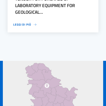
LABORATORY EQUIPMENT FOR
GEOLOGICAL...
LEGGI DI PIÙ