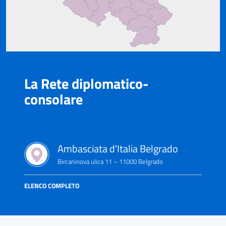
La Rete diplomatico-
consolare
Ambasciata d'Italia Belgrado
Bircaninova ulica 11 – 11000 Belgrado
ELENCO COMPLETO