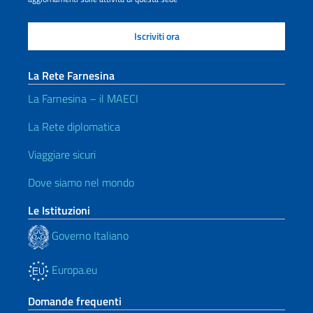
La Rete Farnesina
La Farnesina – il MAECI
La Rete diplomatica
Viaggiare sicuri
Dove siamo nel mondo
Le Istituzioni
Governo Italiano
Europa.eu
Domande frequenti