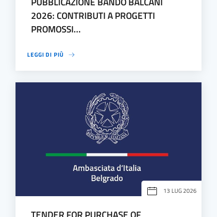
PUBBLICAZIONE BANDO BALCANI
2026: CONTRIBUTI A PROGETTI
PROMOSSI...
LEGGI DI PIÙ
13 LUG 2026
TENDER FOR PURCHASE OF