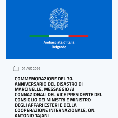
07 AGO 2026
COMMEMORAZIONE DEL 70.
ANNIVERSARIO DEL DISASTRO DI
MARCINELLE. MESSAGGIO AI
CONNAZIONALI DEL VICE PRESIDENTE DEL
CONSIGLIO DEI MINISTRI E MINISTRO
DEGLI AFFARI ESTERI E DELLA
COOPERAZIONE INTERNAZIONALE, ON.
ANTONIO TAJANI