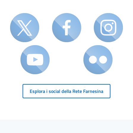
Esplora i social della Rete Farnesina