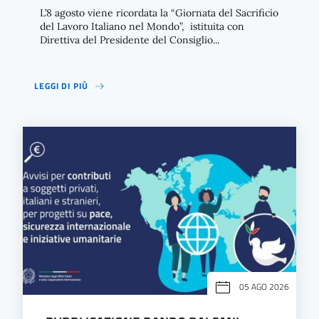
L’8 agosto viene ricordata la “Giornata del Sacrificio
del Lavoro Italiano nel Mondo”, istituita con
Direttiva del Presidente del Consiglio...
LEGGI DI PIÙ
05 AGO 2026