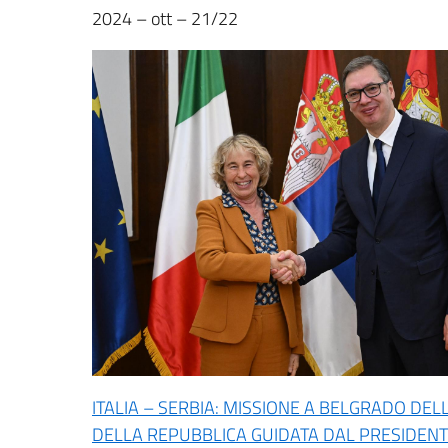
2024 – ott – 21/22
ITALIA – SERBIA: MISSIONE A BELGRADO DE
DELLA REPUBBLICA GUIDATA DAL PRESIDENTE