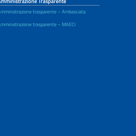
Amministrazione Trasparente
mministrazione trasparente – Ambasciata
mministrazione trasparente – MAECI