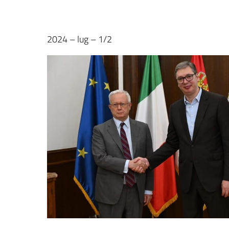
2024 – lug – 1/2