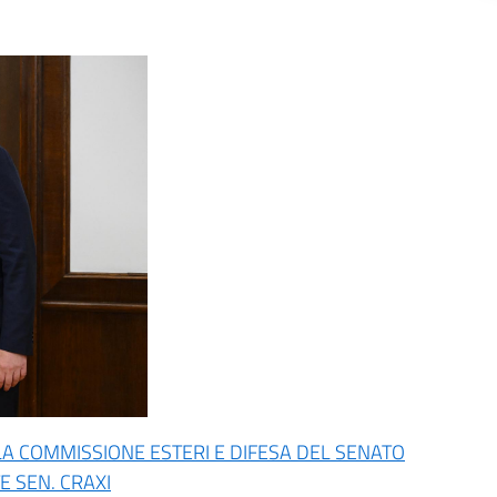
LLA COMMISSIONE ESTERI E DIFESA DEL SENATO
 SEN. CRAXI