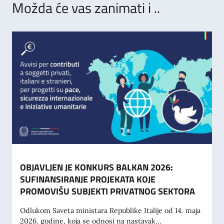
Možda će vas zanimati i ..
OBJAVLJEN JE KONKURS BALKAN 2026:
SUFINANSIRANJE PROJEKATA KOJE
PROMOVIŠU SUBJEKTI PRIVATNOG SEKTORA
Odlukom Saveta ministara Republike Italije od 14. maja
2026. godine, koja se odnosi na nastavak...