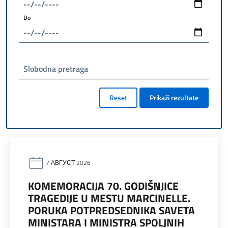
Do
Slobodna pretraga
Reset
Prikaži rezultate
7 АВГУСТ 2026
KOMEMORACIJA 70. GODIŠNJICE
TRAGEDIJE U MESTU MARCINELLE.
PORUKA POTPREDSEDNIKA SAVETA
MINISTARA I MINISTRA SPOLJNIH