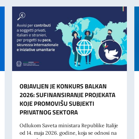
OBJAVLJEN JE KONKURS BALKAN
2026: SUFINANSIRANJE PROJEKATA
KOJE PROMOVIŠU SUBJEKTI
PRIVATNOG SEKTORA
Odlukom Saveta ministara Republike Italije
od 14. maja 2026. godine, koja se odnosi na