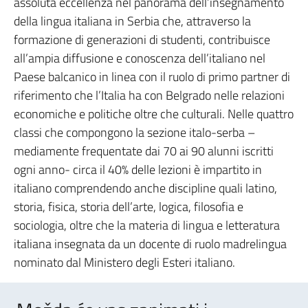
assoluta eccellenza nel panorama dell’insegnamento
della lingua italiana in Serbia che, attraverso la
formazione di generazioni di studenti, contribuisce
all’ampia diffusione e conoscenza dell’italiano nel
Paese balcanico in linea con il ruolo di primo partner di
riferimento che l’Italia ha con Belgrado nelle relazioni
economiche e politiche oltre che culturali. Nelle quattro
classi che compongono la sezione italo-serba –
mediamente frequentate dai 70 ai 90 alunni iscritti
ogni anno- circa il 40% delle lezioni è impartito in
italiano comprendendo anche discipline quali latino,
storia, fisica, storia dell’arte, logica, filosofia e
sociologia, oltre che la materia di lingua e letteratura
italiana insegnata da un docente di ruolo madrelingua
nominato dal Ministero degli Esteri italiano.