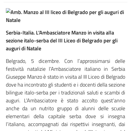
Serbia-Italia. L’Ambasciatore Manzo in visita alla
sezione italo-serba del III Liceo di Belgrado per gli
auguri di Natale
Belgrado, 5 dicembre. Con l’approssimarsi delle
festività natalizie l’Ambasciatore italiano in Serbia
Giuseppe Manzo è stato in visita al III Liceo di Belgrado
dove ha incontrato gli studenti e i docenti della sezione
bilingue italo-serba per i tradizionali saluti e scambi di
auguri. L’Ambasciatore è stato accolto quest’anno
anche da un nutrito gruppo di alunni delle scuole
elementari della capitale serba dove si insegna
l’italiano, accompagnati dai rispettivi insegnanti, dai