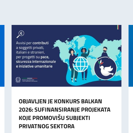
OBJAVLJEN JE KONKURS BALKAN
2026: SUFINANSIRANJE PROJEKATA
KOJE PROMOVIŠU SUBJEKTI
PRIVATNOG SEKTORA