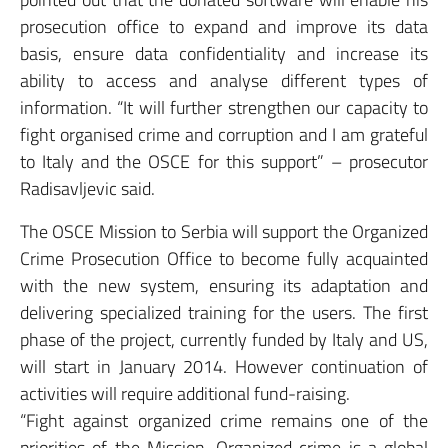
prosecution office to expand and improve its data
basis, ensure data confidentiality and increase its
ability to access and analyse different types of
information. “It will further strengthen our capacity to
fight organised crime and corruption and I am grateful
to Italy and the OSCE for this support” – prosecutor
Radisavljevic said.
The OSCE Mission to Serbia will support the Organized
Crime Prosecution Office to become fully acquainted
with the new system, ensuring its adaptation and
delivering specialized training for the users. The first
phase of the project, currently funded by Italy and US,
will start in January 2014. However continuation of
activities will require additional fund-raising.
“Fight against organized crime remains one of the
priorities of the Mission. Organized crime is a global