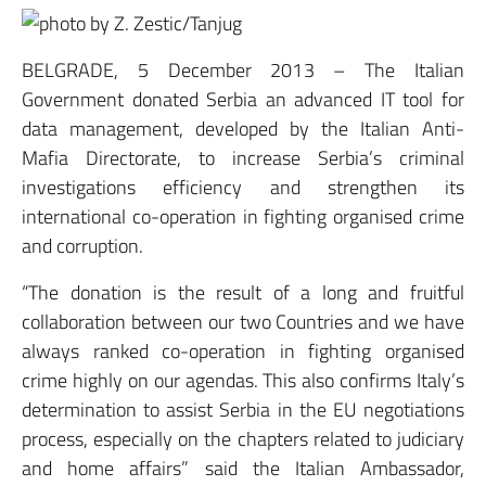
BELGRADE, 5 December 2013 – The Italian
Government donated Serbia an advanced IT tool for
data management, developed by the Italian Anti-
Mafia Directorate, to increase Serbia’s criminal
investigations efficiency and strengthen its
international co-operation in fighting organised crime
and corruption.
“The donation is the result of a long and fruitful
collaboration between our two Countries and we have
always ranked co-operation in fighting organised
crime highly on our agendas. This also confirms Italy’s
determination to assist Serbia in the EU negotiations
process, especially on the chapters related to judiciary
and home affairs” said the Italian Ambassador,