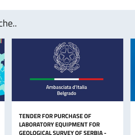
che..
TENDER FOR PURCHASE OF
LABORATORY EQUIPMENT FOR
GEOLOGICAL SURVEY OF SERBIA -