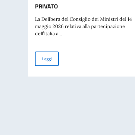
PRIVATO
La Delibera del Consiglio dei Ministri del 14
maggio 2026 relativa alla partecipazione
dell’Italia a...
PUBBLICAZIONE BANDO BALCANI 2026: CONT
Leggi