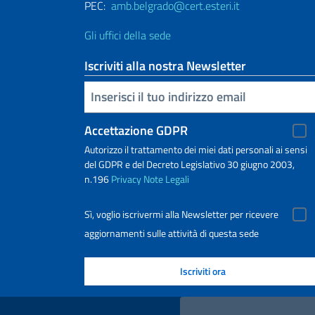
PEC:
amb.belgrado@cert.esteri.it
Gli uffici della sede
Iscriviti alla nostra Newsletter
Inserisci la tua email
Accettazione GDPR
Autorizzo il trattamento dei miei dati personali ai sensi
del GDPR e del Decreto Legislativo 30 giugno 2003,
n.196
Privacy
Note Legali
Sì, voglio iscrivermi alla Newsletter per ricevere
aggiornamenti sulle attività di questa sede
Link Utili