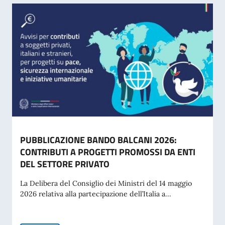
PUBBLICAZIONE BANDO BALCANI 2026:
CONTRIBUTI A PROGETTI PROMOSSI DA ENTI
DEL SETTORE PRIVATO
La Delibera del Consiglio dei Ministri del 14 maggio
2026 relativa alla partecipazione dell’Italia a...