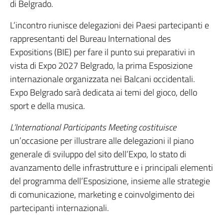
di Belgrado.
L’incontro riunisce delegazioni dei Paesi partecipanti e
rappresentanti del Bureau International des
Expositions (BIE) per fare il punto sui preparativi in
vista di Expo 2027 Belgrado, la prima Esposizione
internazionale organizzata nei Balcani occidentali.
Expo Belgrado sarà dedicata ai temi del gioco, dello
sport e della musica.
L’International Participants Meeting costituisce
un’occasione per illustrare alle delegazioni il piano
generale di sviluppo del sito dell’Expo, lo stato di
avanzamento delle infrastrutture e i principali elementi
del programma dell’Esposizione, insieme alle strategie
di comunicazione, marketing e coinvolgimento dei
partecipanti internazionali.