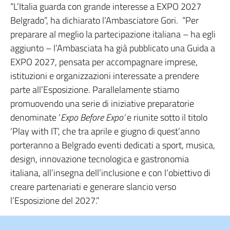
“L’Italia guarda con grande interesse a EXPO 2027
Belgrado”, ha dichiarato l’Ambasciatore Gori. “Per
preparare al meglio la partecipazione italiana – ha egli
aggiunto – l’Ambasciata ha già pubblicato una Guida a
EXPO 2027, pensata per accompagnare imprese,
istituzioni e organizzazioni interessate a prendere
parte all’Esposizione. Parallelamente stiamo
promuovendo una serie di iniziative preparatorie
denominate ‘
Expo Before Expo’
e riunite sotto il titolo
‘Play with IT’, che tra aprile e giugno di quest’anno
porteranno a Belgrado eventi dedicati a sport, musica,
design, innovazione tecnologica e gastronomia
italiana, all’insegna dell’inclusione e con l’obiettivo di
creare partenariati e generare slancio verso
l’Esposizione del 2027.”