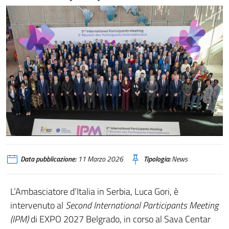
Data pubblicazione:
11 Marzo 2026
Tipologia:
News
L’Ambasciatore d’Italia in Serbia, Luca Gori, è
intervenuto al
Second International Participants Meeting
(IPM)
di EXPO 2027 Belgrado, in corso al Sava Centar