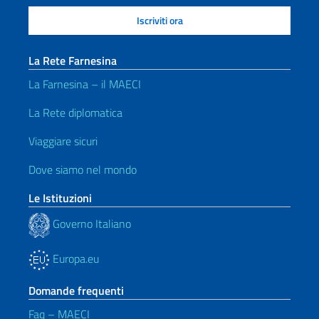
La Rete Farnesina
La Farnesina – il MAECI
La Rete diplomatica
Viaggiare sicuri
Dove siamo nel mondo
Le Istituzioni
Governo Italiano
Europa.eu
Domande frequenti
Faq – MAECI