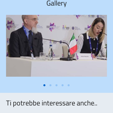
Gallery
Ti potrebbe interessare anche..