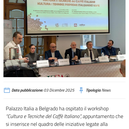
Data pubblicazione:
03 Dicembre 2025
Tipologia:
News
Palazzo Italia a Belgrado ha ospitato il workshop
“
Cultura e Tecniche del Caffè Italiano”
,
appuntamento che
si inserisce nel quadro delle iniziative legate alla