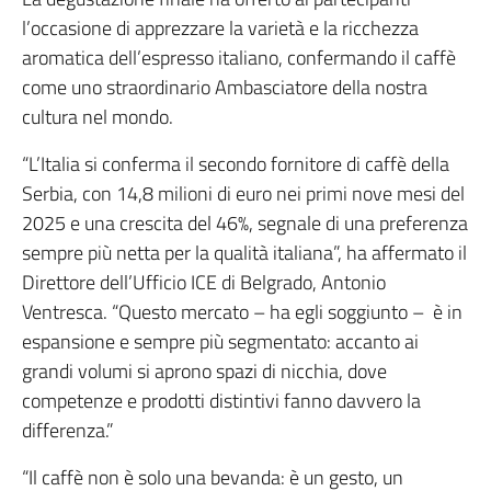
l’occasione di apprezzare la varietà e la ricchezza
aromatica dell’espresso italiano, confermando il caffè
come uno straordinario Ambasciatore della nostra
cultura nel mondo.
“L’Italia si conferma il secondo fornitore di caffè della
Serbia, con 14,8 milioni di euro nei primi nove mesi del
2025 e una crescita del 46%, segnale di una preferenza
sempre più netta per la qualità italiana”, ha affermato il
Direttore dell’Ufficio ICE di Belgrado, Antonio
Ventresca. “Questo mercato – ha egli soggiunto – è in
espansione e sempre più segmentato: accanto ai
grandi volumi si aprono spazi di nicchia, dove
competenze e prodotti distintivi fanno davvero la
differenza.”
“Il caffè non è solo una bevanda: è un gesto, un