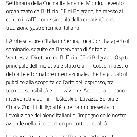
Settimana della Cucina Italiana nel Mondo. L’evento,
organizzato dall’Ufficio ICE di Belgrado, ha messo al
centro il caffè come simbolo della creatività e della
tradizione gastronomica italiana.
L’Ambasciatore d’Italia in Serbia, Luca Gori, ha aperto il
seminario, seguito dall’intervento di Antonio
Ventresca, Direttore dell’Ufficio ICE di Belgrado. Ospite
principale dell’iniziativa è stato Gianni Cocco, maestro
del caffè e formatore internazionale, che ha guidato il
pubblico alla scoperta dell’arte dell’espresso, tra
tecnica, sensibilità e innovazione. Accanto a lui sono
intervenuti Vladimir Pluškoski di Lavazza Serbia e
Chiara Zucchi di Illycaffè, che hanno presentato
l’evoluzione dei blend italiani e l’impegno delle nostre
aziende nella ricerca di un prodotto di qualità.
La degustazione finale ha offerto ai partecipanti