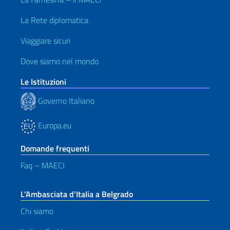
La Rete diplomatica
Viaggiare sicuri
Dove siamo nel mondo
Le Istituzioni
Governo Italiano
Europa.eu
Domande frequenti
Faq – MAECI
L’Ambasciata d’Italia a Belgrado
Chi siamo