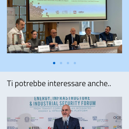
Ti potrebbe interessare anche..