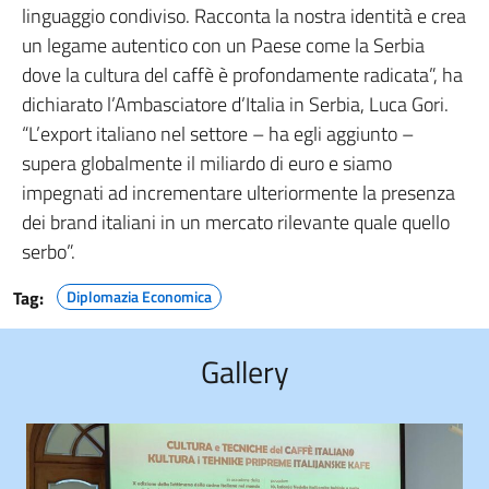
linguaggio condiviso. Racconta la nostra identità e crea
un legame autentico con un Paese come la Serbia
dove la cultura del caffè è profondamente radicata”, ha
dichiarato l’Ambasciatore d’Italia in Serbia, Luca Gori.
“L’export italiano nel settore – ha egli aggiunto –
supera globalmente il miliardo di euro e siamo
impegnati ad incrementare ulteriormente la presenza
dei brand italiani in un mercato rilevante quale quello
serbo”.
Tag:
Diplomazia Economica
Gallery