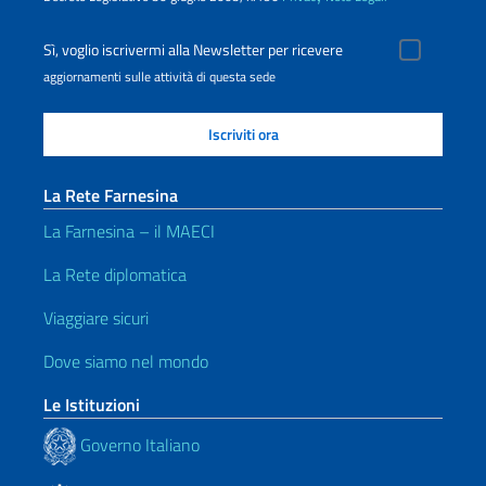
Sì, voglio iscrivermi alla Newsletter per ricevere
aggiornamenti sulle attività di questa sede
La Rete Farnesina
La Farnesina – il MAECI
La Rete diplomatica
Viaggiare sicuri
Dove siamo nel mondo
Le Istituzioni
Governo Italiano