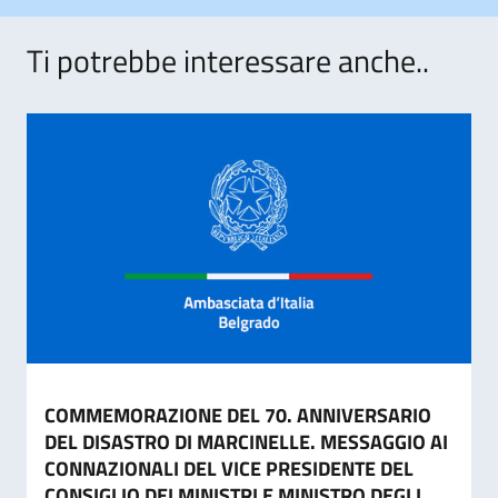
Ti potrebbe interessare anche..
COMMEMORAZIONE DEL 70. ANNIVERSARIO
DEL DISASTRO DI MARCINELLE. MESSAGGIO AI
CONNAZIONALI DEL VICE PRESIDENTE DEL
CONSIGLIO DEI MINISTRI E MINISTRO DEGLI