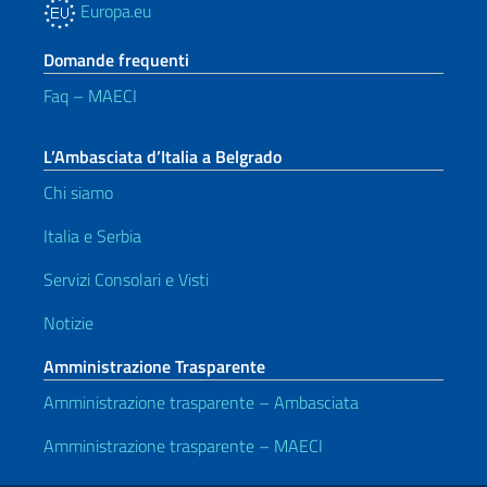
Europa.eu
Domande frequenti
Faq – MAECI
L’Ambasciata d’Italia a Belgrado
Chi siamo
Italia e Serbia
Servizi Consolari e Visti
Notizie
Amministrazione Trasparente
Amministrazione trasparente – Ambasciata
Amministrazione trasparente – MAECI