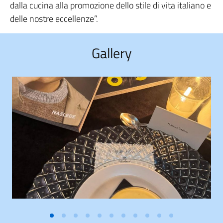
dalla cucina alla promozione dello stile di vita italiano e
delle nostre eccellenze”.
Gallery