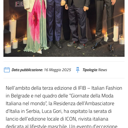
Data pubblicazione:
16 Maggio 2025
Tipologia:
News
Nell’ambito della terza edizione di IFIB – Italian Fashion
in Belgrade e nel quadro delle “Giornate della Moda
Italiana nel mondo”, la Residenza dell’Ambasciatore
d’Italia in Serbia, Luca Gori, ha ospitato la serata di
lancio dell’edizione locale di ICON, rivista italiana
dedicata al lifestyle maschile. Un evento d’eccezione