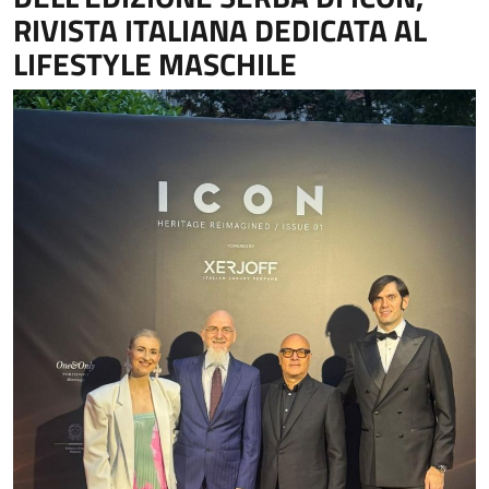
RIVISTA ITALIANA DEDICATA AL
LIFESTYLE MASCHILE