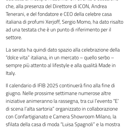
che, alla presenza del Direttore di ICON, Andrea
Tenerani, e del fondatore e CEO della celebre casa
italiana di profumi Xerjoff, Sergio Momo, ha dato risalto
ad una testata che è un punto di riferimento per il
settore.
La serata ha quindi dato spazio alla celebrazione della
“dolce vita” italiana, in un mercato – quello serbo –
sempre più attento al lifestyle e alla qualità Made in
Italy.
Il calendario di IFIB 2025 continuerà fino alla fine di
giugno. Nelle prossime settimane numerose altre
iniziative animeranno la rassegna, tra cui l’evento “E’
di scena l’alta sartoria” organizzato in collaborazione
con Confartigianato e Camera Showroom Milano, la
sfilata della casa di moda “Luisa Spagnoli” e la mostra