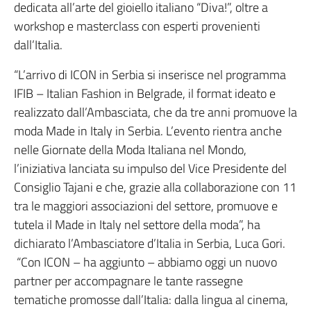
dedicata all’arte del gioiello italiano “Diva!”, oltre a
workshop e masterclass con esperti provenienti
dall’Italia.
“L’arrivo di ICON in Serbia si inserisce nel programma
IFIB – Italian Fashion in Belgrade, il format ideato e
realizzato dall’Ambasciata, che da tre anni promuove la
moda Made in Italy in Serbia. L’evento rientra anche
nelle Giornate della Moda Italiana nel Mondo,
l’iniziativa lanciata su impulso del Vice Presidente del
Consiglio Tajani e che, grazie alla collaborazione con 11
tra le maggiori associazioni del settore, promuove e
tutela il Made in Italy nel settore della moda”, ha
dichiarato l’Ambasciatore d’Italia in Serbia, Luca Gori.
“Con ICON – ha aggiunto – abbiamo oggi un nuovo
partner per accompagnare le tante rassegne
tematiche promosse dall’Italia: dalla lingua al cinema,