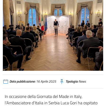
Data pubblicazione:
16 Aprile 2025
Tipologia:
News
In occasione della Giornata del Made in Italy,
l’Ambasciatore d’Italia in Serbia Luca Gori ha ospitato