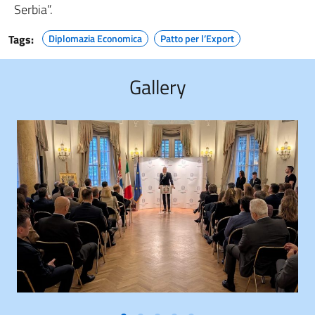
Serbia”.
Tags:
Diplomazia Economica
Patto per l’Export
Gallery