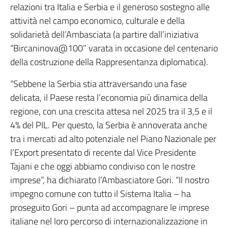
relazioni tra Italia e Serbia e il generoso sostegno alle
attività nel campo economico, culturale e della
solidarietà dell’Ambasciata (a partire dall’iniziativa
“Bircaninova@100” varata in occasione del centenario
della costruzione della Rappresentanza diplomatica).
“Sebbene la Serbia stia attraversando una fase
delicata, il Paese resta l’economia più dinamica della
regione, con una crescita attesa nel 2025 tra il 3,5 e il
4% del PIL. Per questo, la Serbia è annoverata anche
tra i mercati ad alto potenziale nel Piano Nazionale per
l’Export presentato di recente dal Vice Presidente
Tajani e che oggi abbiamo condiviso con le nostre
imprese”, ha dichiarato l’Ambasciatore Gori. “Il nostro
impegno comune con tutto il Sistema Italia – ha
proseguito Gori – punta ad accompagnare le imprese
italiane nel loro percorso di internazionalizzazione in