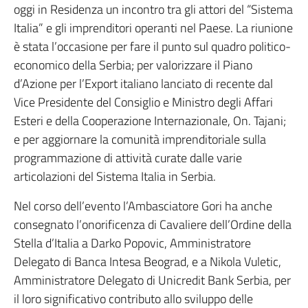
oggi in Residenza un incontro tra gli attori del “Sistema
Italia” e gli imprenditori operanti nel Paese. La riunione
è stata l’occasione per fare il punto sul quadro politico-
economico della Serbia; per valorizzare il Piano
d’Azione per l’Export italiano lanciato di recente dal
Vice Presidente del Consiglio e Ministro degli Affari
Esteri e della Cooperazione Internazionale, On. Tajani;
e per aggiornare la comunità imprenditoriale sulla
programmazione di attività curate dalle varie
articolazioni del Sistema Italia in Serbia.
Nel corso dell’evento l’Ambasciatore Gori ha anche
consegnato l’onorificenza di Cavaliere dell’Ordine della
Stella d’Italia a Darko Popovic, Amministratore
Delegato di Banca Intesa Beograd, e a Nikola Vuletic,
Amministratore Delegato di Unicredit Bank Serbia, per
il loro significativo contributo allo sviluppo delle