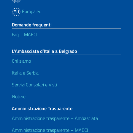
Europa.eu
Domande frequenti
Faq – MAECI
L’Ambasciata d’Italia a Belgrado
Chi siamo
Italia e Serbia
Servizi Consolari e Visti
Notizie
Amministrazione Trasparente
Amministrazione trasparente – Ambasciata
Amministrazione trasparente – MAECI