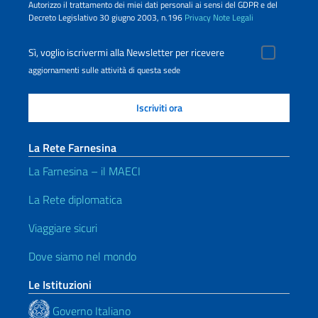
Autorizzo il trattamento dei miei dati personali ai sensi del GDPR e del
Decreto Legislativo 30 giugno 2003, n.196
Privacy
Note Legali
Sì, voglio iscrivermi alla Newsletter per ricevere
aggiornamenti sulle attività di questa sede
La Rete Farnesina
La Farnesina – il MAECI
La Rete diplomatica
Viaggiare sicuri
Dove siamo nel mondo
Le Istituzioni
Governo Italiano