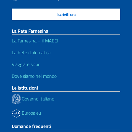
La Rete Farnesina
La Farnesina – il MAECI
La Rete diplomatica
Viaggiare sicuri
Dove siamo nel mondo
Le Istituzioni
Governo Italiano
Europa.eu
Domande frequenti