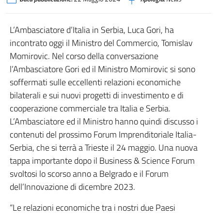
L’Ambasciatore d’Italia in Serbia, Luca Gori, ha
incontrato oggi il Ministro del Commercio, Tomislav
Momirovic. Nel corso della conversazione
l’Ambasciatore Gori ed il Ministro Momirovic si sono
soffermati sulle eccellenti relazioni economiche
bilaterali e sui nuovi progetti di investimento e di
cooperazione commerciale tra Italia e Serbia.
L’Ambasciatore ed il Ministro hanno quindi discusso i
contenuti del prossimo Forum Imprenditoriale Italia-
Serbia, che si terrà a Trieste il 24 maggio. Una nuova
tappa importante dopo il Business & Science Forum
svoltosi lo scorso anno a Belgrado e il Forum
dell’Innovazione di dicembre 2023.
“Le relazioni economiche tra i nostri due Paesi