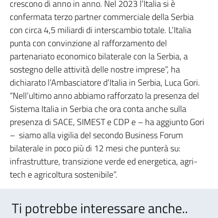
crescono di anno in anno. Nel 2023 l’Italia si è
confermata terzo partner commerciale della Serbia
con circa 4,5 miliardi di interscambio totale. L’Italia
punta con convinzione al rafforzamento del
partenariato economico bilaterale con la Serbia, a
sostegno delle attività delle nostre imprese”, ha
dichiarato l’Ambasciatore d’Italia in Serbia, Luca Gori.
“Nell’ultimo anno abbiamo rafforzato la presenza del
Sistema Italia in Serbia che ora conta anche sulla
presenza di SACE, SIMEST e CDP e – ha aggiunto Gori
– siamo alla vigilia del secondo Business Forum
bilaterale in poco più di 12 mesi che punterà su:
infrastrutture, transizione verde ed energetica, agri-
tech e agricoltura sostenibile”.
Ti potrebbe interessare anche..