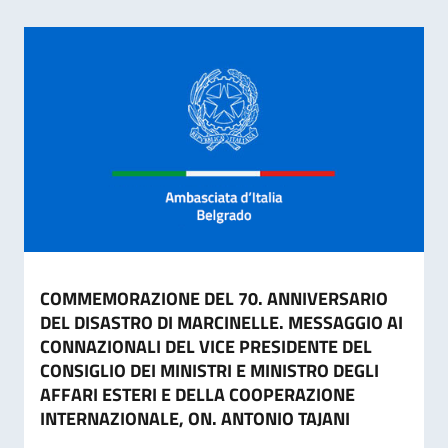
COMMEMORAZIONE DEL 70. ANNIVERSARIO
DEL DISASTRO DI MARCINELLE. MESSAGGIO AI
CONNAZIONALI DEL VICE PRESIDENTE DEL
CONSIGLIO DEI MINISTRI E MINISTRO DEGLI
AFFARI ESTERI E DELLA COOPERAZIONE
INTERNAZIONALE, ON. ANTONIO TAJANI