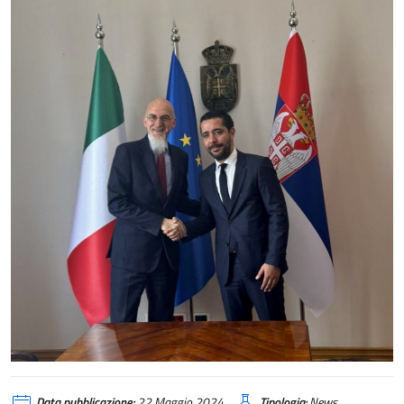
Data pubblicazione:
22 Maggio 2024
Tipologia:
News