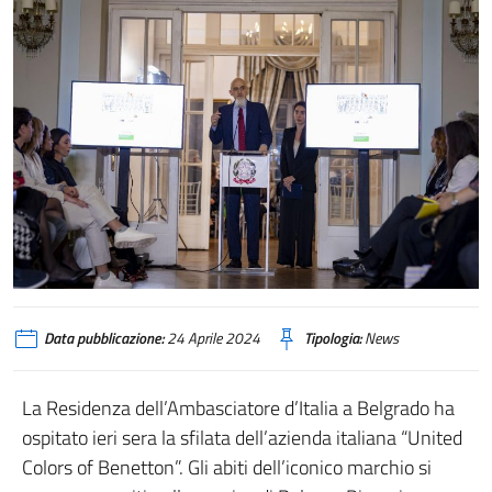
Data pubblicazione:
24 Aprile 2024
Tipologia:
News
La Residenza dell’Ambasciatore d’Italia a Belgrado ha
ospitato ieri sera la sfilata dell’azienda italiana “United
Colors of Benetton”. Gli abiti dell’iconico marchio si