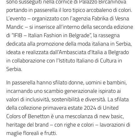
sono susseguiti nella cornice di Palazzo Bircaninova
portando in passerella il loro tipico arcobaleno di colori.
L’evento – organizzato con l’agenzia Fabrika di Vesna
Mandic – si inserisce all’interno della seconda edizione
di “IFIB – Italian Fashion in Belgrade”, la rassegna
dedicata alla promozione della moda italiana in Serbia,
ideata e realizzata dall’Ambasciata d’Italia a Belgrado
in collaborazione con l’Istituto Italiano di Cultura in
Serbia.
In passerella hanno sfilato donne, uomini e bambini,
incarnando uno scambio generazionale ispirato ai
valori di inclusività, sostenibilità e diversità. La sfilata
della collezione primavera estate 2024 di United
Colors of Benetton è una mescolanza di new basic,
heritage del brand – con righe e colori – lavorazioni di
maglie floreali e frutti.