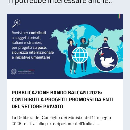
PUBBLICAZIONE BANDO BALCANI 2026:
CONTRIBUTI A PROGETTI PROMOSSI DA ENTI
DEL SETTORE PRIVATO
La Delibera del Consiglio dei Ministri del 14 maggio
2026 relativa alla partecipazione dell’Italia a...