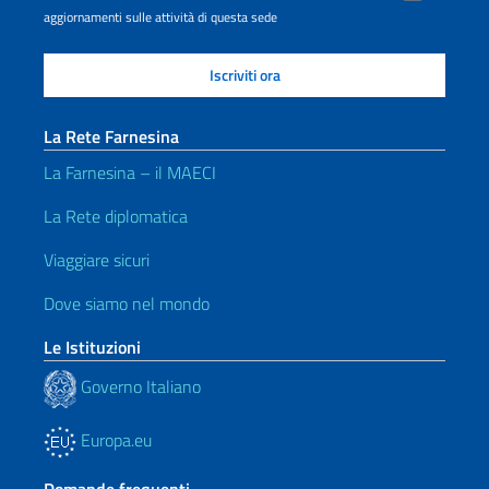
aggiornamenti sulle attività di questa sede
La Rete Farnesina
La Farnesina – il MAECI
La Rete diplomatica
Viaggiare sicuri
Dove siamo nel mondo
Le Istituzioni
Governo Italiano
Europa.eu
Domande frequenti