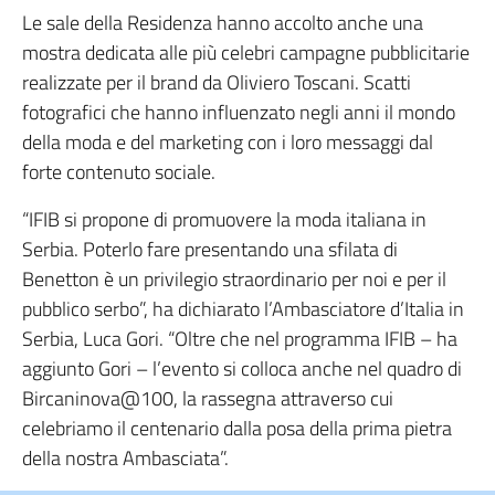
Le sale della Residenza hanno accolto anche una
mostra dedicata alle più celebri campagne pubblicitarie
realizzate per il brand da Oliviero Toscani. Scatti
fotografici che hanno influenzato negli anni il mondo
della moda e del marketing con i loro messaggi dal
forte contenuto sociale.
“IFIB si propone di promuovere la moda italiana in
Serbia. Poterlo fare presentando una sfilata di
Benetton è un privilegio straordinario per noi e per il
pubblico serbo”, ha dichiarato l’Ambasciatore d’Italia in
Serbia, Luca Gori. “Oltre che nel programma IFIB – ha
aggiunto Gori – l’evento si colloca anche nel quadro di
Bircaninova@100, la rassegna attraverso cui
celebriamo il centenario dalla posa della prima pietra
della nostra Ambasciata”.