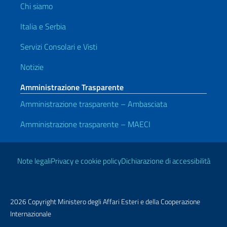
Chi siamo
Italia e Serbia
Servizi Consolari e Visti
Notizie
Amministrazione Trasparente
Amministrazione trasparente – Ambasciata
Amministrazione trasparente – MAECI
Link Utili
Note legali
Privacy e cookie policy
Dichiarazione di accessibilità
2026 Copyright Ministero degli Affari Esteri e della Cooperazione
Internazionale