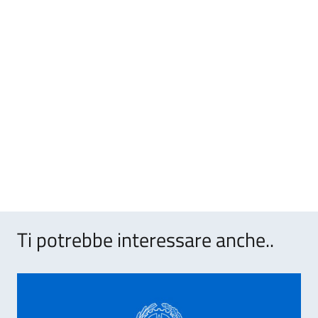
Ti potrebbe interessare anche..