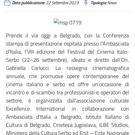
Data pubblicazione:
22 Settembre 2023
Tipologia:
News
Prende il via oggi a Belgrado, con la Conferenza
stampa di presentazione ospitata presso l’Ambasciata
d’Italia, l’VIII edizione del Festival del Cinema Italo-
Serbo (22–26 settembre), ideato e diretto dall’On.
Gabriella Carlucci. La rassegna cinematografica
annuale, che promuove opere contemporanee del
cinema italiano e serbo ed offre un’occasione di
incontro e di scambio tra professionisti e operatori del
settore, è organizzata dall’associazione culturale
Excellence International in collaborazione con
Ambasciata d’Italia a Belgrado, Istituto Italiano di
Cultura di Belgrado, Cineteca Jugoslava, ILBE Studios,
Ministero della Cultura Serbo ed Enit – Ente Nazionale