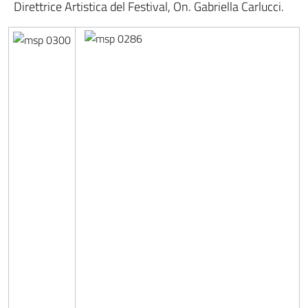
Direttrice Artistica del Festival, On. Gabriella Carlucci.