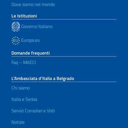
Dove siamo nel mondo
Le Istituzioni
Governo Italiano
Europa.eu
Domande frequenti
Faq – MAECI
L’Ambasciata d’Italia a Belgrado
Chi siamo
Italia e Serbia
Servizi Consolari e Visti
Notizie