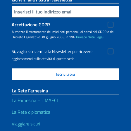
Inserisci la tua email
Accettazione GDPR
Autorizzo il trattamento dei miei dati personali ai sensi del GDPR e del
Decreto Legislativo 30 giugno 2003, n.196
Privacy
Note Legali
Sì, voglio iscrivermi alla Newsletter per ricevere
aggiornamenti sulle attività di questa sede
La Rete Farnesina
La Farnesina – il MAECI
La Rete diplomatica
Viaggiare sicuri