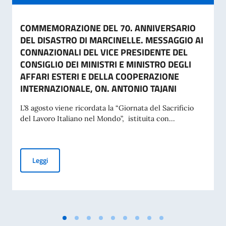
COMMEMORAZIONE DEL 70. ANNIVERSARIO
DEL DISASTRO DI MARCINELLE. MESSAGGIO AI
CONNAZIONALI DEL VICE PRESIDENTE DEL
CONSIGLIO DEI MINISTRI E MINISTRO DEGLI
AFFARI ESTERI E DELLA COOPERAZIONE
INTERNAZIONALE, ON. ANTONIO TAJANI
L’8 agosto viene ricordata la “Giornata del Sacrificio
del Lavoro Italiano nel Mondo”, istituita con...
COMMEMORAZIONE DEL 70. ANNIVERSARIO DEL DISASTRO 
Leggi