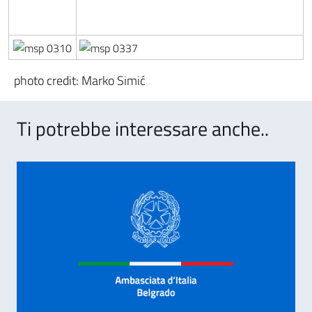
photo credit: Marko Simić
Ti potrebbe interessare anche..