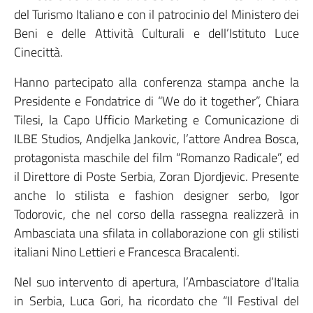
del Turismo Italiano e con il patrocinio del Ministero dei
Beni e delle Attività Culturali e dell’Istituto Luce
Cinecittà.
Hanno partecipato alla conferenza stampa anche la
Presidente e Fondatrice di “We do it together”, Chiara
Tilesi, la Capo Ufficio Marketing e Comunicazione di
ILBE Studios, Andjelka Jankovic, l’attore Andrea Bosca,
protagonista maschile del film “Romanzo Radicale”, ed
il Direttore di Poste Serbia, Zoran Djordjevic. Presente
anche lo stilista e fashion designer serbo, Igor
Todorovic, che nel corso della rassegna realizzerà in
Ambasciata una sfilata in collaborazione con gli stilisti
italiani Nino Lettieri e Francesca Bracalenti.
Nel suo intervento di apertura, l’Ambasciatore d’Italia
in Serbia, Luca Gori, ha ricordato che “Il Festival del