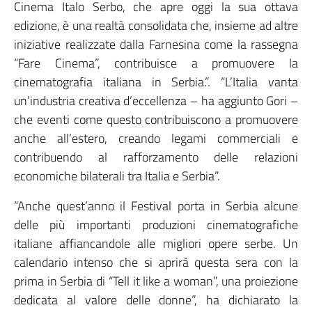
Cinema Italo Serbo, che apre oggi la sua ottava
edizione, è una realtà consolidata che, insieme ad altre
iniziative realizzate dalla Farnesina come la rassegna
“Fare Cinema”, contribuisce a promuovere la
cinematografia italiana in Serbia.”. “L’Italia vanta
un’industria creativa d’eccellenza – ha aggiunto Gori –
che eventi come questo contribuiscono a promuovere
anche all’estero, creando legami commerciali e
contribuendo al rafforzamento delle relazioni
economiche bilaterali tra Italia e Serbia”.
“Anche quest’anno il Festival porta in Serbia alcune
delle più importanti produzioni cinematografiche
italiane affiancandole alle migliori opere serbe. Un
calendario intenso che si aprirà questa sera con la
prima in Serbia di “Tell it like a woman”, una proiezione
dedicata al valore delle donne”, ha dichiarato la