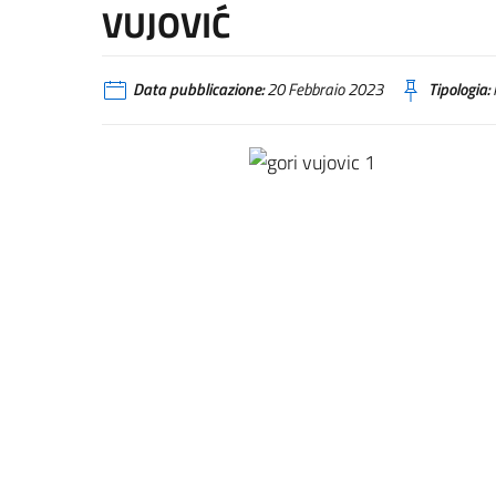
VUJOVIĆ
Data pubblicazione:
20 Febbraio 2023
Tipologia: