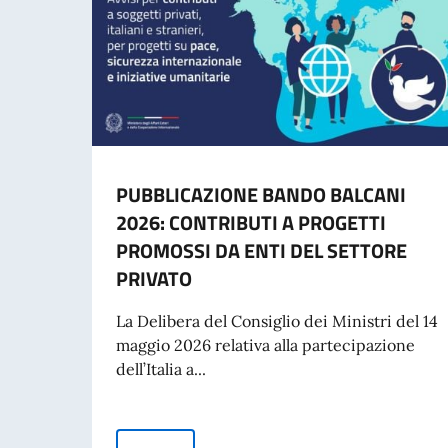
PUBBLICAZIONE BANDO BALCANI
2026: CONTRIBUTI A PROGETTI
PROMOSSI DA ENTI DEL SETTORE
PRIVATO
La Delibera del Consiglio dei Ministri del 14
maggio 2026 relativa alla partecipazione
dell’Italia a...