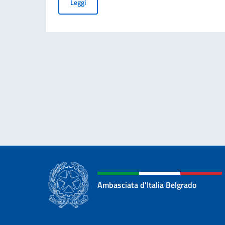
PUBBLICAZIONE BANDO BALCANI 2026: CONT
Leggi
Ambasciata d'Italia Belgrado