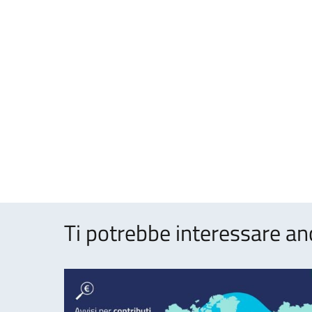
Ti potrebbe interessare an