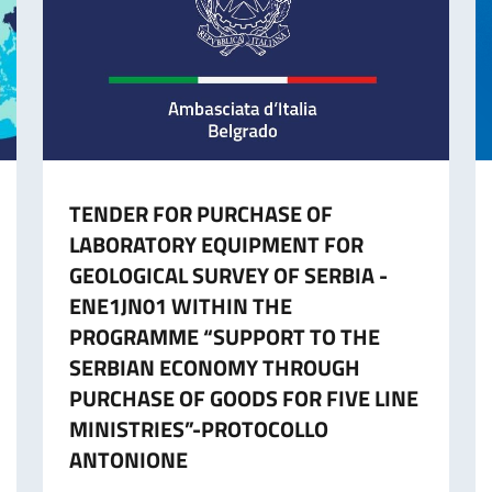
TENDER FOR PURCHASE OF
LABORATORY EQUIPMENT FOR
GEOLOGICAL SURVEY OF SERBIA -
ENE1JN01 WITHIN THE
PROGRAMME “SUPPORT TO THE
SERBIAN ECONOMY THROUGH
PURCHASE OF GOODS FOR FIVE LINE
MINISTRIES”-PROTOCOLLO
ANTONIONE