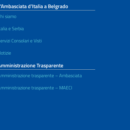
’Ambasciata d’Italia a Belgrado
hi siamo
talia e Serbia
ervizi Consolari e Visti
otizie
Amministrazione Trasparente
mministrazione trasparente – Ambasciata
mministrazione trasparente – MAECI