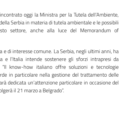
 incontrato oggi la Ministra per la Tutela dell’Ambiente,
 della Serbia in materia di tutela ambientale e le possibili
esto settore, anche alla luce del Memorandum of
 e di interesse comune. La Serbia, negli ultimi anni, ha
 e l’Italia intende sostenere gli sforzi intrapresi da
. “Il know-how italiano offre soluzioni e tecnologie
erde in particolare nella gestione del trattamento delle
arà dedicata un’attenzione particolare in occasione del
lgerà il 21 marzo a Belgrado”.