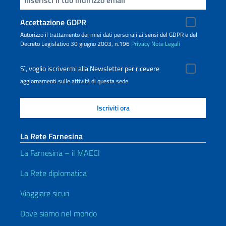
Accettazione GDPR
Autorizzo il trattamento dei miei dati personali ai sensi del GDPR e del
Decreto Legislativo 30 giugno 2003, n.196
Privacy
Note Legali
Sì, voglio iscrivermi alla Newsletter per ricevere
aggiornamenti sulle attività di questa sede
La Rete Farnesina
La Farnesina – il MAECI
La Rete diplomatica
Viaggiare sicuri
Dove siamo nel mondo