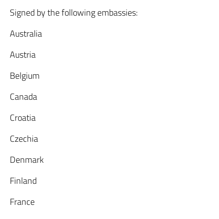
Signed by the following embassies:
Australia
Austria
Belgium
Canada
Croatia
Czechia
Denmark
Finland
France