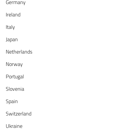
Germany
Ireland
Italy
Japan
Netherlands
Norway
Portugal
Slovenia
Spain
Switzerland
Ukraine