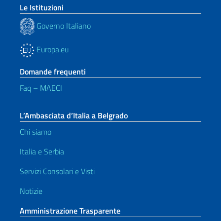
Le Istituzioni
Governo Italiano
Europa.eu
Domande frequenti
Faq – MAECI
L’Ambasciata d’Italia a Belgrado
Chi siamo
Italia e Serbia
Servizi Consolari e Visti
Notizie
Amministrazione Trasparente