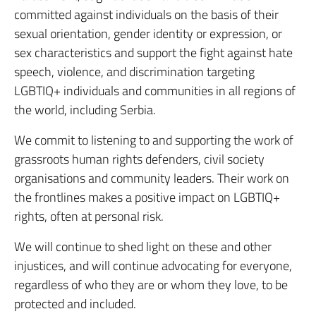
committed against individuals on the basis of their
sexual orientation, gender identity or expression, or
sex characteristics and support the fight against hate
speech, violence, and discrimination targeting
LGBTIQ+ individuals and communities in all regions of
the world, including Serbia.
We commit to listening to and supporting the work of
grassroots human rights defenders, civil society
organisations and community leaders. Their work on
the frontlines makes a positive impact on LGBTIQ+
rights, often at personal risk.
We will continue to shed light on these and other
injustices, and will continue advocating for everyone,
regardless of who they are or whom they love, to be
protected and included.