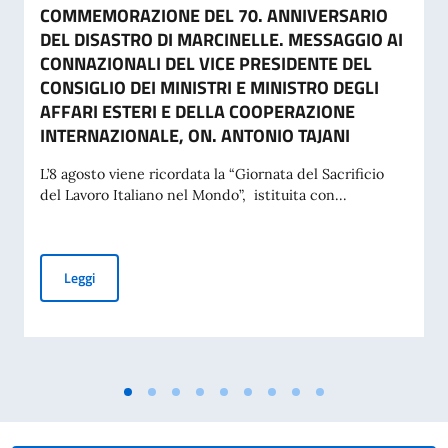
COMMEMORAZIONE DEL 70. ANNIVERSARIO
DEL DISASTRO DI MARCINELLE. MESSAGGIO AI
CONNAZIONALI DEL VICE PRESIDENTE DEL
CONSIGLIO DEI MINISTRI E MINISTRO DEGLI
AFFARI ESTERI E DELLA COOPERAZIONE
INTERNAZIONALE, ON. ANTONIO TAJANI
L’8 agosto viene ricordata la “Giornata del Sacrificio
del Lavoro Italiano nel Mondo”, istituita con...
COMMEMORAZIONE DEL 70. ANNIVERSARIO DEL DISASTRO 
Leggi