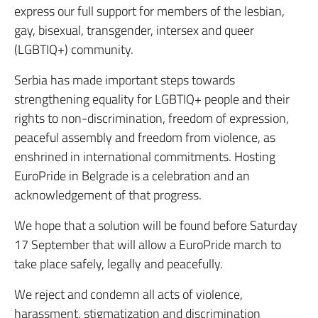
express our full support for members of the lesbian,
gay, bisexual, transgender, intersex and queer
(LGBTIQ+) community.
Serbia has made important steps towards
strengthening equality for LGBTIQ+ people and their
rights to non-discrimination, freedom of expression,
peaceful assembly and freedom from violence, as
enshrined in international commitments. Hosting
EuroPride in Belgrade is a celebration and an
acknowledgement of that progress.
We hope that a solution will be found before Saturday
17 September that will allow a EuroPride march to
take place safely, legally and peacefully.
We reject and condemn all acts of violence,
harassment, stigmatization and discrimination