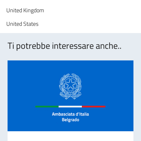
United Kingdom
United States
Ti potrebbe interessare anche..