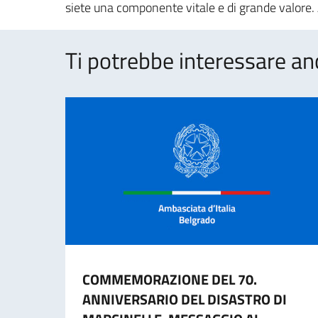
siete una componente vitale e di grande valore. A
Ti potrebbe interessare an
COMMEMORAZIONE DEL 70.
ANNIVERSARIO DEL DISASTRO DI