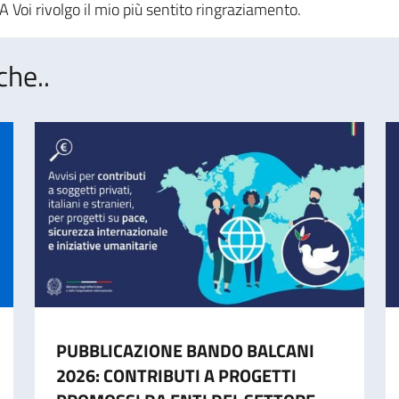
 Voi rivolgo il mio più sentito ringraziamento.
che..
PUBBLICAZIONE BANDO BALCANI
2026: CONTRIBUTI A PROGETTI