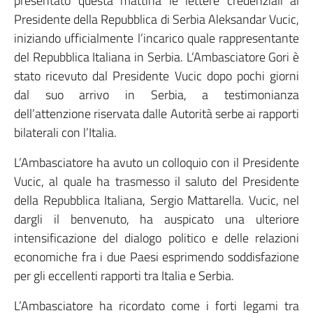
presentato questa mattina le lettere credenziali al
Presidente della Repubblica di Serbia Aleksandar Vucic,
iniziando ufficialmente l’incarico quale rappresentante
del Repubblica Italiana in Serbia. L’Ambasciatore Gori è
stato ricevuto dal Presidente Vucic dopo pochi giorni
dal suo arrivo in Serbia, a testimonianza
dell’attenzione riservata dalle Autorità serbe ai rapporti
bilaterali con l’Italia.
L’Ambasciatore ha avuto un colloquio con il Presidente
Vucic, al quale ha trasmesso il saluto del Presidente
della Repubblica Italiana, Sergio Mattarella. Vucic, nel
dargli il benvenuto, ha auspicato una ulteriore
intensificazione del dialogo politico e delle relazioni
economiche fra i due Paesi esprimendo soddisfazione
per gli eccellenti rapporti tra Italia e Serbia.
L’Ambasciatore ha ricordato come i forti legami tra