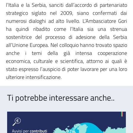
l’Italia e la Serbia, sanciti dall’accordo di partenariato
strategico siglato nel 2009, siano confermati dai
numerosi dialoghi ad alto livello. L’Ambasciatore Gori
ha quindi ribadito come l’Italia sia una strenua
sostenitrice del processo di adesione della Serbia
all’Unione Europea. Nel colloquio hanno trovato spazio
anche i temi della già intensa cooperazione
economica, culturale e scientifica, attorno ai quali è
stato espresso l’auspicio di poter lavorare per una loro
ulteriore intensificazione.
Ti potrebbe interessare anche..