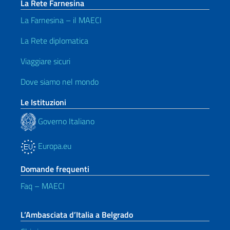
La Rete Farnesina
La Farnesina – il MAECI
La Rete diplomatica
Viaggiare sicuri
Dove siamo nel mondo
Le Istituzioni
Governo Italiano
Europa.eu
Domande frequenti
Faq – MAECI
L’Ambasciata d’Italia a Belgrado