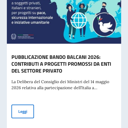
PUBBLICAZIONE BANDO BALCANI 2026:
CONTRIBUTI A PROGETTI PROMOSSI DA ENTI
DEL SETTORE PRIVATO
La Delibera del Consiglio dei Ministri del 14 maggio
2026 relativa alla partecipazione dell’Italia a...
PUBBLICAZIONE BANDO BALCANI 2026: CONTRIBUTI A PR
Leggi