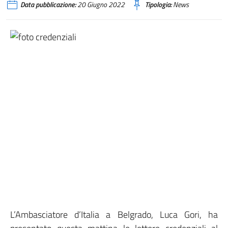
Data pubblicazione:
20 Giugno 2022
Tipologia:
News
L’Ambasciatore d’Italia a Belgrado, Luca Gori, ha