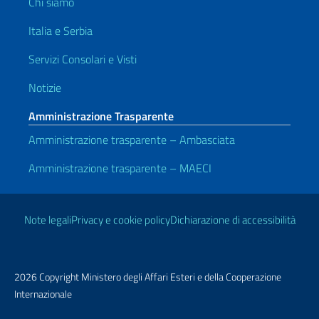
Chi siamo
Italia e Serbia
Servizi Consolari e Visti
Notizie
Amministrazione Trasparente
Amministrazione trasparente – Ambasciata
Amministrazione trasparente – MAECI
Link Utili
Note legali
Privacy e cookie policy
Dichiarazione di accessibilità
2026 Copyright Ministero degli Affari Esteri e della Cooperazione
Internazionale