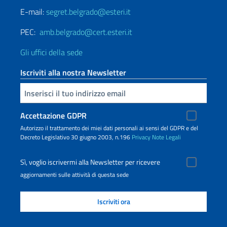
E-mail:
segret.belgrado@esteri.it
PEC:
amb.belgrado@cert.esteri.it
Gli uffici della sede
Iscriviti alla nostra Newsletter
Inserisci la tua email
Accettazione GDPR
Autorizzo il trattamento dei miei dati personali ai sensi del GDPR e del
Decreto Legislativo 30 giugno 2003, n.196
Privacy
Note Legali
Sì, voglio iscrivermi alla Newsletter per ricevere
aggiornamenti sulle attività di questa sede