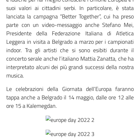
suoi valori ai cittadini serbi. In particolare, è stata
lanciata la campagna “Better Together”, cui ha preso
parte con un video-messaggio anche Stefano Mei,
Presidente della Federazione Italiana di Atletica
Leggera in visita a Belgrado a marzo per i campionati
indoor. Tra gli artisti che si sono esibiti durante il
concerto serale anche l’italiano Mattia Zanatta, che ha
interpretato alcuni dei più grandi successi della nostra
musica.
Le celebrazioni della Giornata dell’Europa faranno
tappa anche a Belgrado il 14 maggio, dalle ore 12 alle
ore 15 a Kalemegdan.