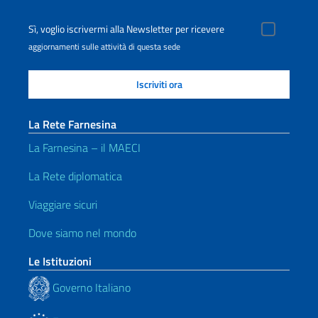
Sì, voglio iscrivermi alla Newsletter per ricevere
aggiornamenti sulle attività di questa sede
La Rete Farnesina
La Farnesina – il MAECI
La Rete diplomatica
Viaggiare sicuri
Dove siamo nel mondo
Le Istituzioni
Governo Italiano