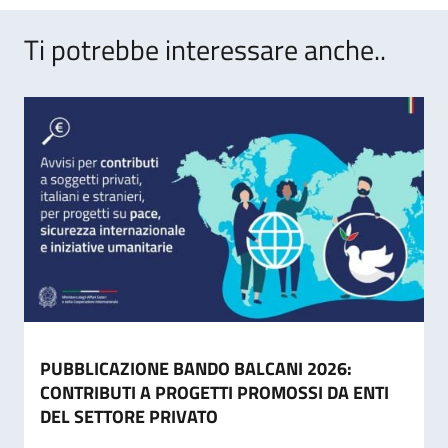
Ti potrebbe interessare anche..
PUBBLICAZIONE BANDO BALCANI 2026:
CONTRIBUTI A PROGETTI PROMOSSI DA ENTI
DEL SETTORE PRIVATO