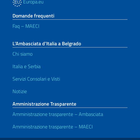
Europa.eu
Domande frequenti
Faq – MAECI
L’Ambasciata d’Italia a Belgrado
Chi siamo
Italia e Serbia
Servizi Consolari e Visti
Notizie
Amministrazione Trasparente
Amministrazione trasparente – Ambasciata
Amministrazione trasparente – MAECI