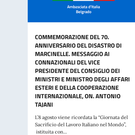
COMMEMORAZIONE DEL 70.
ANNIVERSARIO DEL DISASTRO DI
MARCINELLE. MESSAGGIO AI
CONNAZIONALI DEL VICE
PRESIDENTE DEL CONSIGLIO DEI
MINISTRI E MINISTRO DEGLI AFFARI
ESTERI E DELLA COOPERAZIONE
INTERNAZIONALE, ON. ANTONIO
TAJANI
L’8 agosto viene ricordata la “Giornata del
Sacrificio del Lavoro Italiano nel Mondo”,
istituita con...