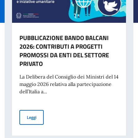
PUBBLICAZIONE BANDO BALCANI
2026: CONTRIBUTI A PROGETTI
PROMOSSI DA ENTI DEL SETTORE
PRIVATO
La Delibera del Consiglio dei Ministri del 14
maggio 2026 relativa alla partecipazione
dell’Italia a...
PUBBLICAZIONE BANDO BALCANI 2026: CONTRIBUTI A
Leggi