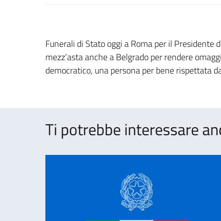
Funerali di Stato oggi a Roma per il Presidente
mezz’asta anche a Belgrado per rendere omaggio
democratico, una persona per bene rispettata da 
Ti potrebbe interessare an