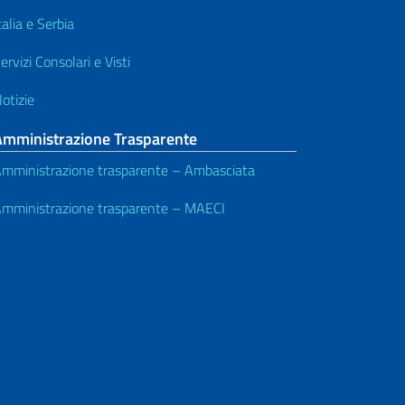
talia e Serbia
ervizi Consolari e Visti
otizie
Amministrazione Trasparente
mministrazione trasparente – Ambasciata
mministrazione trasparente – MAECI