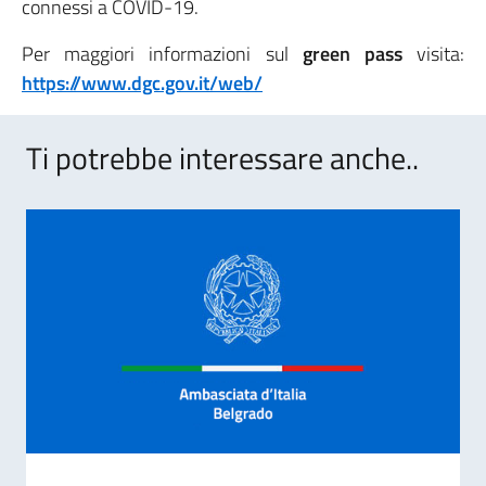
connessi a COVID-19.
Per maggiori informazioni sul
green pass
visita:
https://www.dgc.gov.it/web/
Ti potrebbe interessare anche..