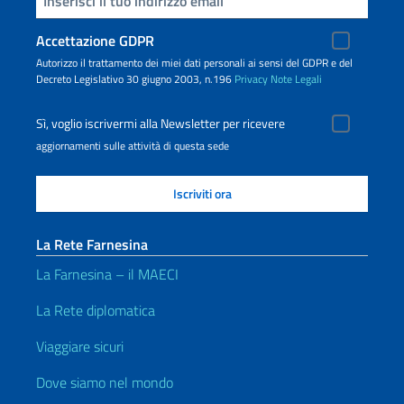
Accettazione GDPR
Autorizzo il trattamento dei miei dati personali ai sensi del GDPR e del
Decreto Legislativo 30 giugno 2003, n.196
Privacy
Note Legali
Sì, voglio iscrivermi alla Newsletter per ricevere
aggiornamenti sulle attività di questa sede
La Rete Farnesina
La Farnesina – il MAECI
La Rete diplomatica
Viaggiare sicuri
Dove siamo nel mondo