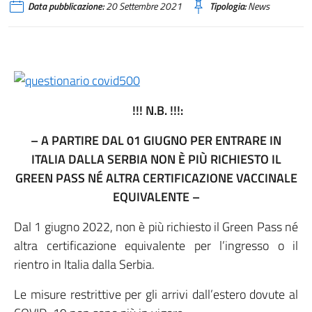
Data pubblicazione:
20 Settembre 2021
Tipologia:
News
!!! N.B. !!!:
– A PARTIRE DAL 01 GIUGNO PER ENTRARE IN
ITALIA DALLA SERBIA NON È PIÙ RICHIESTO IL
GREEN PASS NÉ ALTRA CERTIFICAZIONE VACCINALE
EQUIVALENTE –
Dal 1 giugno 2022, non è più richiesto il Green Pass né
altra certificazione equivalente per l’ingresso o il
rientro in Italia dalla Serbia.
Le misure restrittive per gli arrivi dall’estero dovute al