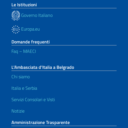
Le Istituzioni
Governo Italiano
Europa.eu
Domande frequenti
Faq – MAECI
L’Ambasciata d’Italia a Belgrado
Chi siamo
Italia e Serbia
Servizi Consolari e Visti
Notizie
Amministrazione Trasparente