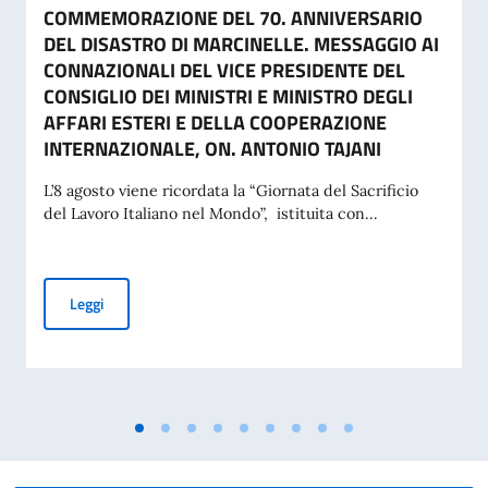
COMMEMORAZIONE DEL 70. ANNIVERSARIO
DEL DISASTRO DI MARCINELLE. MESSAGGIO AI
CONNAZIONALI DEL VICE PRESIDENTE DEL
CONSIGLIO DEI MINISTRI E MINISTRO DEGLI
AFFARI ESTERI E DELLA COOPERAZIONE
INTERNAZIONALE, ON. ANTONIO TAJANI
L’8 agosto viene ricordata la “Giornata del Sacrificio
del Lavoro Italiano nel Mondo”, istituita con...
COMMEMORAZIONE DEL 70. ANNIVERSARIO DEL DISASTRO 
Leggi