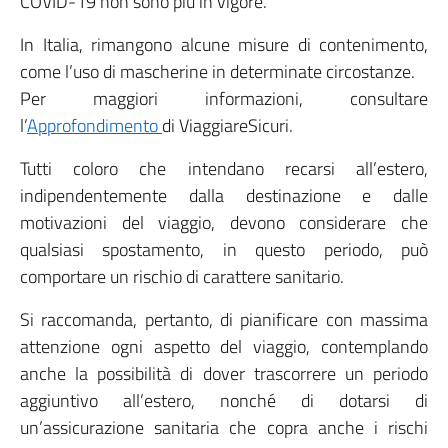
COVID-19 non sono più in vigore.
In Italia, rimangono alcune misure di contenimento,
come l’uso di mascherine in determinate circostanze.
Per maggiori informazioni, consultare
l’
Approfondimento
di ViaggiareSicuri.
Tutti coloro che intendano recarsi all’estero,
indipendentemente dalla destinazione e dalle
motivazioni del viaggio, devono considerare che
qualsiasi spostamento, in questo periodo, può
comportare un rischio di carattere sanitario.
Si raccomanda, pertanto, di pianificare con massima
attenzione ogni aspetto del viaggio, contemplando
anche la possibilità di dover trascorrere un periodo
aggiuntivo all’estero, nonché di dotarsi di
un’assicurazione sanitaria che copra anche i rischi