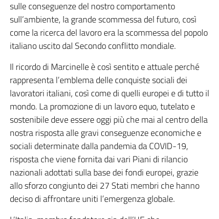
sulle conseguenze del nostro comportamento
sull’ambiente, la grande scommessa del futuro, così
come la ricerca del lavoro era la scommessa del popolo
italiano uscito dal Secondo conflitto mondiale.
Il ricordo di Marcinelle è così sentito e attuale perché
rappresenta l’emblema delle conquiste sociali dei
lavoratori italiani, così come di quelli europei e di tutto il
mondo. La promozione di un lavoro equo, tutelato e
sostenibile deve essere oggi più che mai al centro della
nostra risposta alle gravi conseguenze economiche e
sociali determinate dalla pandemia da COVID-19,
risposta che viene fornita dai vari Piani di rilancio
nazionali adottati sulla base dei fondi europei, grazie
allo sforzo congiunto dei 27 Stati membri che hanno
deciso di affrontare uniti l’emergenza globale.