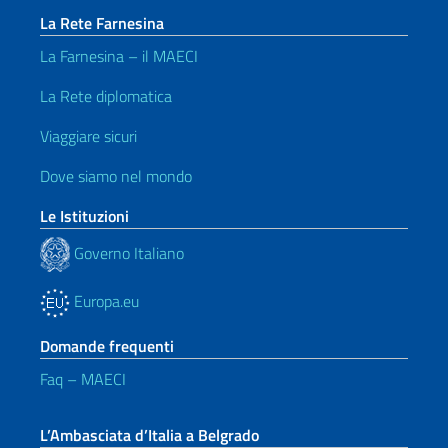
La Rete Farnesina
La Farnesina – il MAECI
La Rete diplomatica
Viaggiare sicuri
Dove siamo nel mondo
Le Istituzioni
Governo Italiano
Europa.eu
Domande frequenti
Faq – MAECI
L’Ambasciata d’Italia a Belgrado