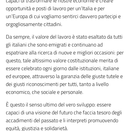
capaci di trasformare le nostre economie e creare
opportunità e posti di lavoro per un’Italia e per
un’Europa di cui vogliamo sentirci davvero partecipi e
orgogliosamente cittadini.
Da sempre, il valore del lavoro è stato esaltato da tutti
gli italiani che sono emigrati e continuano ad
espatriare alla ricerca di nuove e migliori occasioni: per
questo, tale altissimo valore costituzionale merita di
essere celebrato ogni giorno dalle istituzioni, italiane
ed europee, attraverso la garanzia delle giuste tutele e
dei giusti riconoscimenti per tutti, tanto a livello
economico, che sociale e personale.
È questo il senso ultimo del vero sviluppo: essere
capaci di una visione del futuro che faccia tesoro degli
accadimenti del passato e li interpreti promuovendo
equità, giustizia e solidarietà.