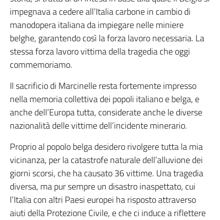
impegnava a cedere all’Italia carbone in cambio di
manodopera italiana da impiegare nelle miniere
belghe, garantendo così la forza lavoro necessaria. La
stessa forza lavoro vittima della tragedia che oggi
commemoriamo.
Il sacrificio di Marcinelle resta fortemente impresso
nella memoria collettiva dei popoli italiano e belga, e
anche dell’Europa tutta, considerate anche le diverse
nazionalità delle vittime dell’incidente minerario.
Proprio al popolo belga desidero rivolgere tutta la mia
vicinanza, per la catastrofe naturale dell’alluvione dei
giorni scorsi, che ha causato 36 vittime. Una tragedia
diversa, ma pur sempre un disastro inaspettato, cui
l’Italia con altri Paesi europei ha risposto attraverso
aiuti della Protezione Civile, e che ci induce a riflettere