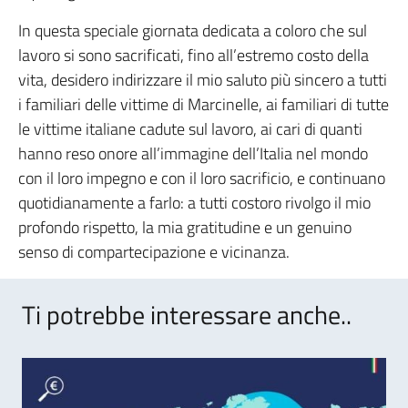
In questa speciale giornata dedicata a coloro che sul
lavoro si sono sacrificati, fino all’estremo costo della
vita, desidero indirizzare il mio saluto più sincero a tutti
i familiari delle vittime di Marcinelle, ai familiari di tutte
le vittime italiane cadute sul lavoro, ai cari di quanti
hanno reso onore all’immagine dell’Italia nel mondo
con il loro impegno e con il loro sacrificio, e continuano
quotidianamente a farlo: a tutti costoro rivolgo il mio
profondo rispetto, la mia gratitudine e un genuino
senso di compartecipazione e vicinanza.
Ti potrebbe interessare anche..