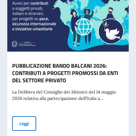
PUBBLICAZIONE BANDO BALCANI 2026:
CONTRIBUTI A PROGETTI PROMOSSI DA ENTI
DEL SETTORE PRIVATO
La Delibera del Consiglio dei Ministri del 14 maggio
2026 relativa alla partecipazione dell’Italia a...
PUBBLICAZIONE BANDO BALCANI 2026: CONTRIBUTI A PR
Leggi