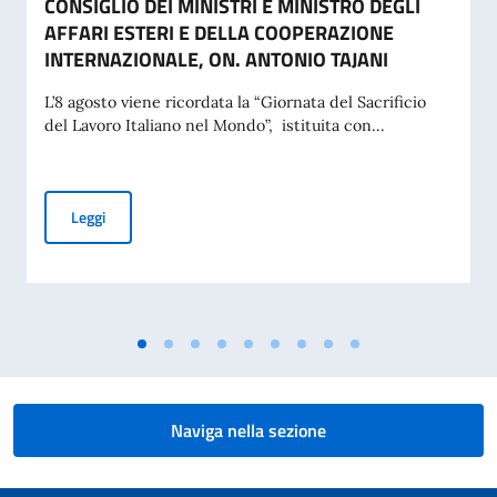
CONSIGLIO DEI MINISTRI E MINISTRO DEGLI
AFFARI ESTERI E DELLA COOPERAZIONE
INTERNAZIONALE, ON. ANTONIO TAJANI
L’8 agosto viene ricordata la “Giornata del Sacrificio
del Lavoro Italiano nel Mondo”, istituita con...
COMMEMORAZIONE DEL 70. ANNIVERSARIO DEL DISASTRO 
Leggi
Naviga nella sezione