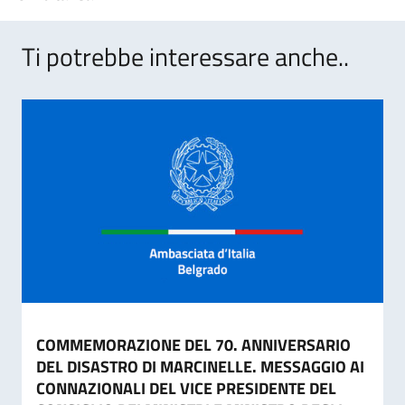
Ti potrebbe interessare anche..
COMMEMORAZIONE DEL 70. ANNIVERSARIO
DEL DISASTRO DI MARCINELLE. MESSAGGIO AI
CONNAZIONALI DEL VICE PRESIDENTE DEL