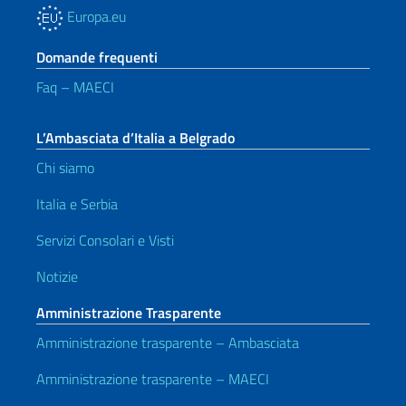
Europa.eu
Domande frequenti
Faq – MAECI
L’Ambasciata d’Italia a Belgrado
Chi siamo
Italia e Serbia
Servizi Consolari e Visti
Notizie
Amministrazione Trasparente
Amministrazione trasparente – Ambasciata
Amministrazione trasparente – MAECI