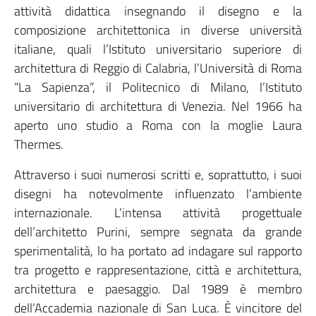
attività didattica insegnando il disegno e la
composizione architettonica in diverse università
italiane, quali l’Istituto universitario superiore di
architettura di Reggio di Calabria, l’Università di Roma
“La Sapienza”, il Politecnico di Milano, l’Istituto
universitario di architettura di Venezia. Nel 1966 ha
aperto uno studio a Roma con la moglie Laura
Thermes.
Attraverso i suoi numerosi scritti e, soprattutto, i suoi
disegni ha notevolmente influenzato l’ambiente
internazionale. L’intensa attività progettuale
dell’architetto Purini, sempre segnata da grande
sperimentalità, lo ha portato ad indagare sul rapporto
tra progetto e rappresentazione, città e architettura,
architettura e paesaggio. Dal 1989 è membro
dell’Accademia nazionale di San Luca. È vincitore del