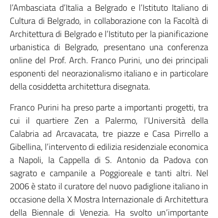
l’Ambasciata d’Italia a Belgrado e l’Istituto Italiano di
Cultura di Belgrado, in collaborazione con la Facoltà di
Architettura di Belgrado e l’Istituto per la pianificazione
urbanistica di Belgrado, presentano una conferenza
online del Prof. Arch. Franco Purini, uno dei principali
esponenti del neorazionalismo italiano e in particolare
della cosiddetta architettura disegnata.
Franco Purini ha preso parte a importanti progetti, tra
cui il quartiere Zen a Palermo, l’Università della
Calabria ad Arcavacata, tre piazze e Casa Pirrello a
Gibellina, l’intervento di edilizia residenziale economica
a Napoli, la Cappella di S. Antonio da Padova con
sagrato e campanile a Poggioreale e tanti altri. Nel
2006 è stato il curatore del nuovo padiglione italiano in
occasione della X Mostra Internazionale di Architettura
della Biennale di Venezia. Ha svolto un’importante