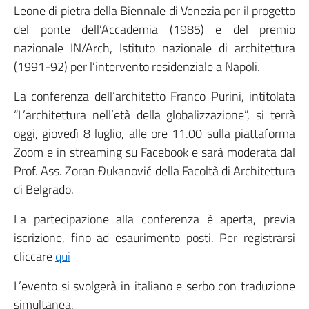
Leone di pietra della Biennale di Venezia per il progetto
del ponte dell’Accademia (1985) e del premio
nazionale IN/Arch, Istituto nazionale di architettura
(1991-92) per l’intervento residenziale a Napoli.
La conferenza dell’architetto Franco Purini, intitolata
“L’architettura nell’età della globalizzazione”, si terrà
oggi, giovedì 8 luglio, alle ore 11.00 sulla piattaforma
Zoom e in streaming su Facebook e sarà moderata dal
Prof. Ass. Zoran Đukanović della Facoltà di Architettura
di Belgrado.
La partecipazione alla conferenza è aperta, previa
iscrizione, fino ad esaurimento posti. Per registrarsi
cliccare
qui
L’evento si svolgerà in italiano e serbo con traduzione
simultanea.