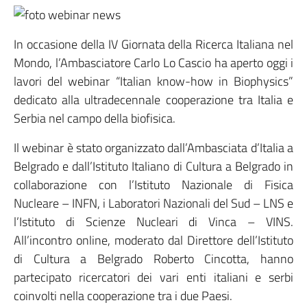
In occasione della IV Giornata della Ricerca Italiana nel
Mondo, l’Ambasciatore Carlo Lo Cascio ha aperto oggi i
lavori del webinar “Italian know-how in Biophysics”
dedicato alla ultradecennale cooperazione tra Italia e
Serbia nel campo della biofisica.
Il webinar è stato organizzato dall’Ambasciata d’Italia a
Belgrado e dall’Istituto Italiano di Cultura a Belgrado in
collaborazione con l’Istituto Nazionale di Fisica
Nucleare – INFN, i Laboratori Nazionali del Sud – LNS e
l’Istituto di Scienze Nucleari di Vinca – VINS.
All’incontro online, moderato dal Direttore dell’Istituto
di Cultura a Belgrado Roberto Cincotta, hanno
partecipato ricercatori dei vari enti italiani e serbi
coinvolti nella cooperazione tra i due Paesi.