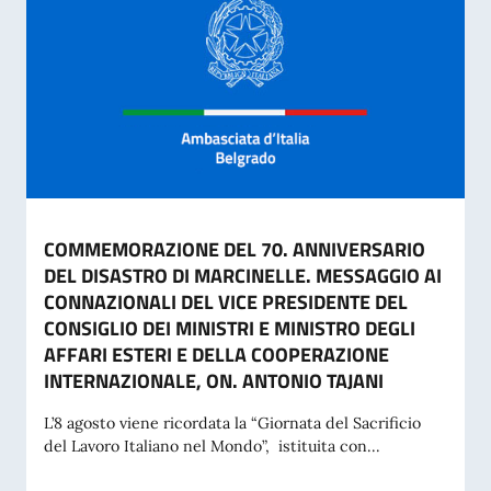
COMMEMORAZIONE DEL 70. ANNIVERSARIO
DEL DISASTRO DI MARCINELLE. MESSAGGIO AI
CONNAZIONALI DEL VICE PRESIDENTE DEL
CONSIGLIO DEI MINISTRI E MINISTRO DEGLI
AFFARI ESTERI E DELLA COOPERAZIONE
INTERNAZIONALE, ON. ANTONIO TAJANI
L’8 agosto viene ricordata la “Giornata del Sacrificio
del Lavoro Italiano nel Mondo”, istituita con...