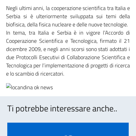
Negli ultimi anni, la cooperazione scientifica tra Italia e
Serbia si è ulteriormente sviluppata sui temi della
biofisica, della fisica nucleare e delle nuove tecnologie.
In tema, tra Italia e Serbia è in vigore l’Accordo di
Cooperazione Scientifica e Tecnologica, firmato il 21
dicembre 2009, e negli anni scorsi sono stati adottati i
due Protocolli Esecutivi di Collaborazione Scientifica e
Tecnologica per l’implementazione di progetti di ricerca
e lo scambio di ricercatori.
Ti potrebbe interessare anche..