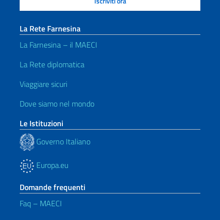
La Rete Farnesina
La Farnesina – il MAECI
La Rete diplomatica
Viaggiare sicuri
Dove siamo nel mondo
Le Istituzioni
Governo Italiano
Europa.eu
Domande frequenti
Faq – MAECI