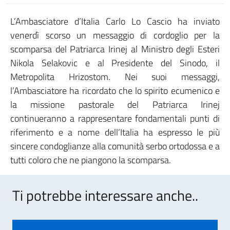
L’Ambasciatore d’Italia Carlo Lo Cascio ha inviato
venerdì scorso un messaggio di cordoglio per la
scomparsa del Patriarca Irinej al Ministro degli Esteri
Nikola Selakovic e al Presidente del Sinodo, il
Metropolita Hrizostom. Nei suoi messaggi,
l’Ambasciatore ha ricordato che lo spirito ecumenico e
la missione pastorale del Patriarca Irinej
continueranno a rappresentare fondamentali punti di
riferimento e a nome dell’Italia ha espresso le più
sincere condoglianze alla comunità serbo ortodossa e a
tutti coloro che ne piangono la scomparsa.
Ti potrebbe interessare anche..