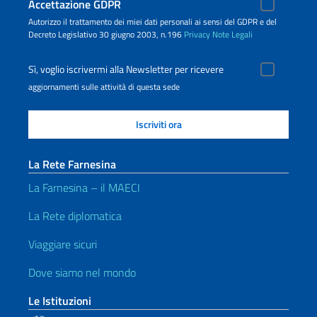
Accettazione GDPR
Autorizzo il trattamento dei miei dati personali ai sensi del GDPR e del
Decreto Legislativo 30 giugno 2003, n.196
Privacy
Note Legali
Sì, voglio iscrivermi alla Newsletter per ricevere
aggiornamenti sulle attività di questa sede
La Rete Farnesina
La Farnesina – il MAECI
La Rete diplomatica
Viaggiare sicuri
Dove siamo nel mondo
Le Istituzioni