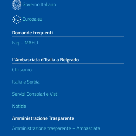
Governo Italiano
Europa.eu
Domande frequenti
Faq – MAECI
L’Ambasciata d’Italia a Belgrado
Chi siamo
Italia e Serbia
Servizi Consolari e Visti
Notizie
Amministrazione Trasparente
Amministrazione trasparente – Ambasciata