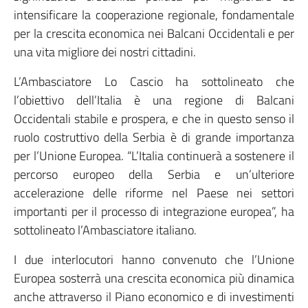
intensificare la cooperazione regionale, fondamentale
per la crescita economica nei Balcani Occidentali e per
una vita migliore dei nostri cittadini.
L’Ambasciatore Lo Cascio ha sottolineato che
l’obiettivo dell’Italia è una regione di Balcani
Occidentali stabile e prospera, e che in questo senso il
ruolo costruttivo della Serbia è di grande importanza
per l’Unione Europea. “L’Italia continuerà a sostenere il
percorso europeo della Serbia e un’ulteriore
accelerazione delle riforme nel Paese nei settori
importanti per il processo di integrazione europea”, ha
sottolineato l’Ambasciatore italiano.
I due interlocutori hanno convenuto che l’Unione
Europea sosterrà una crescita economica più dinamica
anche attraverso il Piano economico e di investimenti