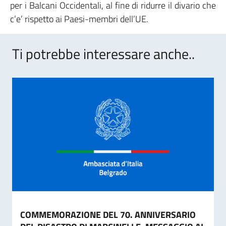
per i Balcani Occidentali, al fine di ridurre il divario che
c’e’ rispetto ai Paesi-membri dell’UE.
Ti potrebbe interessare anche..
COMMEMORAZIONE DEL 70. ANNIVERSARIO