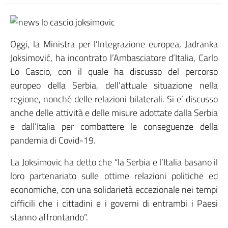
Oggi, la Ministra per l’Integrazione europea, Jadranka
Joksimović, ha incontrato l’Ambasciatore d’Italia, Carlo
Lo Cascio, con il quale ha discusso del percorso
europeo della Serbia, dell’attuale situazione nella
regione, nonché delle relazioni bilaterali. Si e’ discusso
anche delle attività e delle misure adottate dalla Serbia
e dall’Italia per combattere le conseguenze della
pandemia di Covid-19.
La Joksimovic ha detto che “la Serbia e l’Italia basano il
loro partenariato sulle ottime relazioni politiche ed
economiche, con una solidarietà eccezionale nei tempi
difficili che i cittadini e i governi di entrambi i Paesi
stanno affrontando”.