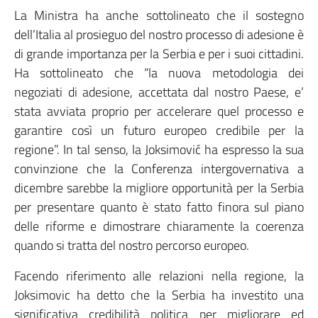
La Ministra ha anche sottolineato che il sostegno
dell’Italia al prosieguo del nostro processo di adesione è
di grande importanza per la Serbia e per i suoi cittadini.
Ha sottolineato che “la nuova metodologia dei
negoziati di adesione, accettata dal nostro Paese, e’
stata avviata proprio per accelerare quel processo e
garantire così un futuro europeo credibile per la
regione”. In tal senso, la Joksimović ha espresso la sua
convinzione che la Conferenza intergovernativa a
dicembre sarebbe la migliore opportunità per la Serbia
per presentare quanto è stato fatto finora sul piano
delle riforme e dimostrare chiaramente la coerenza
quando si tratta del nostro percorso europeo.
Facendo riferimento alle relazioni nella regione, la
Joksimovic ha detto che la Serbia ha investito una
significativa credibilità politica per migliorare ed