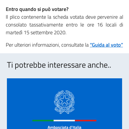
Entro quando si può votare?
Il plico contenente la scheda votata deve pervenire al
consolato tassativamente entro le ore 16 locali di
martedì 15 settembre 2020.
Per ulteriori informazioni, consultate la
“Guida al voto”
Ti potrebbe interessare anche..