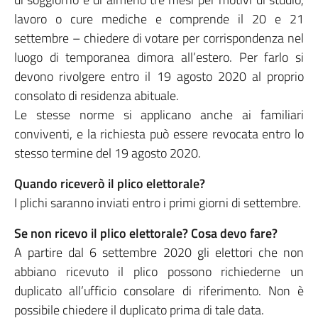
lavoro o cure mediche e comprende il 20 e 21
settembre – chiedere di votare per corrispondenza nel
luogo di temporanea dimora all’estero. Per farlo si
devono rivolgere entro il 19 agosto 2020 al proprio
consolato di residenza abituale.
Le stesse norme si applicano anche ai familiari
conviventi, e la richiesta può essere revocata entro lo
stesso termine del 19 agosto 2020.
Quando riceverò il plico elettorale?
I plichi saranno inviati entro i primi giorni di settembre.
Se non ricevo il plico elettorale? Cosa devo fare?
A partire dal 6 settembre 2020 gli elettori che non
abbiano ricevuto il plico possono richiederne un
duplicato all’ufficio consolare di riferimento. Non è
possibile chiedere il duplicato prima di tale data.