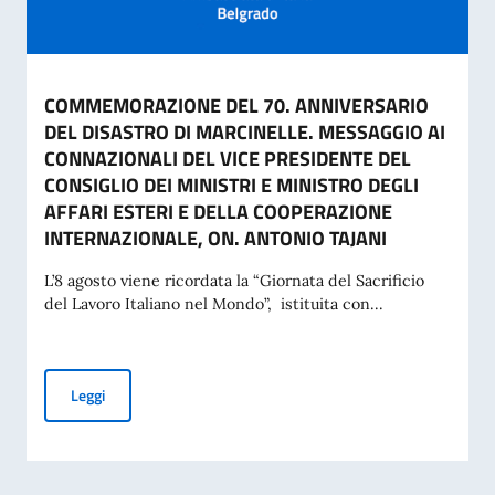
COMMEMORAZIONE DEL 70. ANNIVERSARIO
DEL DISASTRO DI MARCINELLE. MESSAGGIO AI
CONNAZIONALI DEL VICE PRESIDENTE DEL
CONSIGLIO DEI MINISTRI E MINISTRO DEGLI
AFFARI ESTERI E DELLA COOPERAZIONE
INTERNAZIONALE, ON. ANTONIO TAJANI
L’8 agosto viene ricordata la “Giornata del Sacrificio
del Lavoro Italiano nel Mondo”, istituita con...
COMMEMORAZIONE DEL 70. ANNIVERSARIO DEL DISASTRO 
Leggi