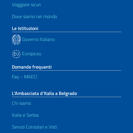
Viaggiare sicuri
Dove siamo nel mondo
Le Istituzioni
Governo Italiano
Europa.eu
Domande frequenti
Faq – MAECI
L’Ambasciata d’Italia a Belgrado
Chi siamo
Italia e Serbia
Servizi Consolari e Visti