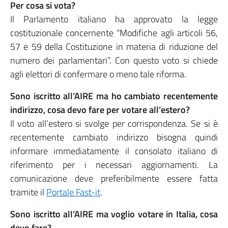
Per cosa si vota?
Il Parlamento italiano ha approvato la legge
costituzionale concernente “Modifiche agli articoli 56,
57 e 59 della Costituzione in materia di riduzione del
numero dei parlamentari”. Con questo voto si chiede
agli elettori di confermare o meno tale riforma.
Sono iscritto all’AIRE ma ho cambiato recentemente
indirizzo, cosa devo fare per votare all’estero?
Il voto all’estero si svolge per corrispondenza. Se si è
recentemente cambiato indirizzo bisogna quindi
informare immediatamente il consolato italiano di
riferimento per i necessari aggiornamenti. La
comunicazione deve preferibilmente essere fatta
tramite il
Portale Fast-it
.
Sono iscritto all’AIRE ma voglio votare in Italia, cosa
devo fare?