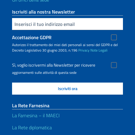
Iscriviti alla nostra Newsletter
Inserisci la tua email
Accettazione GDPR
Autorizzo il trattamento dei miei dati personali ai sensi del GDPR e del
Decreto Legislativo 30 giugno 2003, n.196
Privacy
Note Legali
Sì, voglio iscrivermi alla Newsletter per ricevere
aggiornamenti sulle attività di questa sede
La Rete Farnesina
La Farnesina – il MAECI
La Rete diplomatica