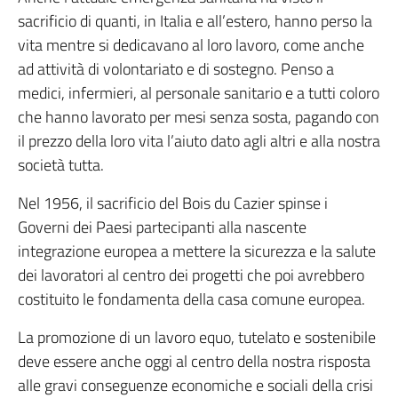
sacrificio di quanti, in Italia e all’estero, hanno perso la
vita mentre si dedicavano al loro lavoro, come anche
ad attività di volontariato e di sostegno. Penso a
medici, infermieri, al personale sanitario e a tutti coloro
che hanno lavorato per mesi senza sosta, pagando con
il prezzo della loro vita l’aiuto dato agli altri e alla nostra
società tutta.
Nel 1956, il sacrificio del Bois du Cazier spinse i
Governi dei Paesi partecipanti alla nascente
integrazione europea a mettere la sicurezza e la salute
dei lavoratori al centro dei progetti che poi avrebbero
costituito le fondamenta della casa comune europea.
La promozione di un lavoro equo, tutelato e sostenibile
deve essere anche oggi al centro della nostra risposta
alle gravi conseguenze economiche e sociali della crisi