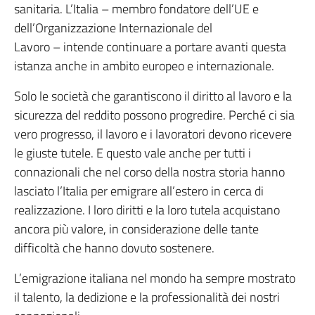
sanitaria. L’Italia – membro fondatore dell’UE e
dell’Organizzazione Internazionale del
Lavoro – intende continuare a portare avanti questa
istanza anche in ambito europeo e internazionale.
Solo le società che garantiscono il diritto al lavoro e la
sicurezza del reddito possono progredire. Perché ci sia
vero progresso, il lavoro e i lavoratori devono ricevere
le giuste tutele. E questo vale anche per tutti i
connazionali che nel corso della nostra storia hanno
lasciato l’Italia per emigrare all’estero in cerca di
realizzazione. I loro diritti e la loro tutela acquistano
ancora più valore, in considerazione delle tante
difficoltà che hanno dovuto sostenere.
L’emigrazione italiana nel mondo ha sempre mostrato
il talento, la dedizione e la professionalità dei nostri