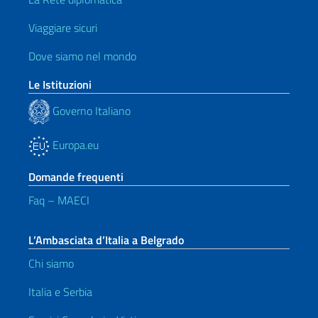
Viaggiare sicuri
Dove siamo nel mondo
Le Istituzioni
Governo Italiano
Europa.eu
Domande frequenti
Faq – MAECI
L’Ambasciata d’Italia a Belgrado
Chi siamo
Italia e Serbia