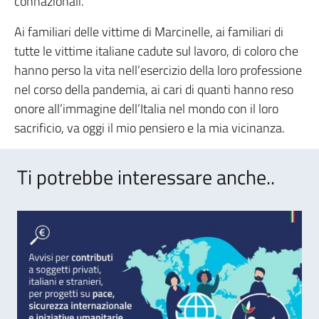
connazionali.
Ai familiari delle vittime di Marcinelle, ai familiari di
tutte le vittime italiane cadute sul lavoro, di coloro che
hanno perso la vita nell’esercizio della loro professione
nel corso della pandemia, ai cari di quanti hanno reso
onore all’immagine dell’Italia nel mondo con il loro
sacrificio, va oggi il mio pensiero e la mia vicinanza.
Ti potrebbe interessare anche..