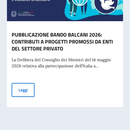
PUBBLICAZIONE BANDO BALCANI 2026:
CONTRIBUTI A PROGETTI PROMOSSI DA ENTI
DEL SETTORE PRIVATO
La Delibera del Consiglio dei Ministri del 14 maggio
2026 relativa alla partecipazione dell’Italia a...
PUBBLICAZIONE BANDO BALCANI 2026: CONTRIBUTI A PR
Leggi