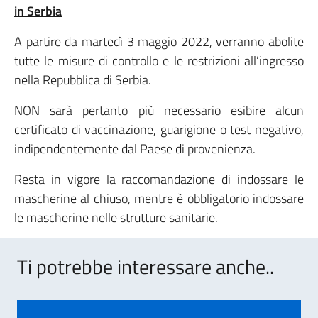
in Serbia
A partire da martedì 3 maggio 2022, verranno abolite
tutte le misure di controllo e le restrizioni all’ingresso
nella Repubblica di Serbia.
NON sarà pertanto più necessario esibire alcun
certificato di vaccinazione, guarigione o test negativo,
indipendentemente dal Paese di provenienza.
Resta in vigore la raccomandazione di indossare le
mascherine al chiuso, mentre è obbligatorio indossare
le mascherine nelle strutture sanitarie.
Ti potrebbe interessare anche..