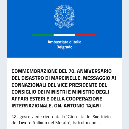
COMMEMORAZIONE DEL 70. ANNIVERSARIO
DEL DISASTRO DI MARCINELLE. MESSAGGIO AI
CONNAZIONALI DEL VICE PRESIDENTE DEL
CONSIGLIO DEI MINISTRI E MINISTRO DEGLI
AFFARI ESTERI E DELLA COOPERAZIONE
INTERNAZIONALE, ON. ANTONIO TAJANI
L’8 agosto viene ricordata la “Giornata del Sacrificio
del Lavoro Italiano nel Mondo”, istituita con...