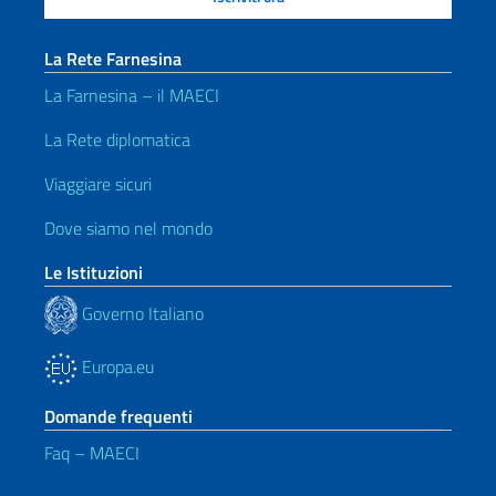
La Rete Farnesina
La Farnesina – il MAECI
La Rete diplomatica
Viaggiare sicuri
Dove siamo nel mondo
Le Istituzioni
Governo Italiano
Europa.eu
Domande frequenti
Faq – MAECI