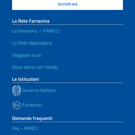
La Rete Farnesina
La Farnesina – il MAECI
La Rete diplomatica
Viaggiare sicuri
Dove siamo nel mondo
Le Istituzioni
Governo Italiano
Europa.eu
Domande frequenti
Faq – MAECI