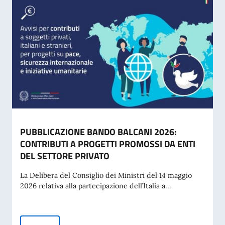
PUBBLICAZIONE BANDO BALCANI 2026:
CONTRIBUTI A PROGETTI PROMOSSI DA ENTI
DEL SETTORE PRIVATO
La Delibera del Consiglio dei Ministri del 14 maggio
2026 relativa alla partecipazione dell’Italia a...