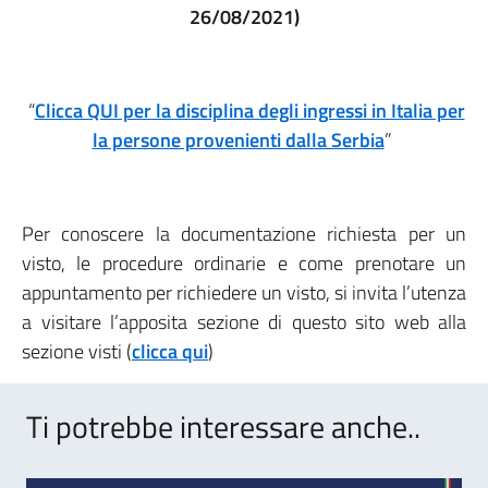
26/08/2021)
“
Clicca QUI per la disciplina degli ingressi in Italia per
la persone provenienti dalla Serbia
”
Per conoscere la documentazione richiesta per un
visto, le procedure ordinarie e come prenotare un
appuntamento per richiedere un visto, si invita l’utenza
a visitare l’apposita sezione di questo sito web alla
sezione visti (
clicca qui
)
Ti potrebbe interessare anche..