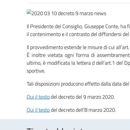
Il Presidente del Consiglio, Giuseppe Conte, h
il contenimento e il contrasto del diffondersi del
Il provvedimento estende le misure di cui all’art
È inoltre vietata ogni forma di assembramento 
ultimo, è modificata la lettera d dell’art.1 del
sportive.
Tali disposizioni producono effetto dalla data de
Qui il testo
del decreto del 9 marzo 2020.
Qui il testo
del decreto dell’8 marzo 2020.