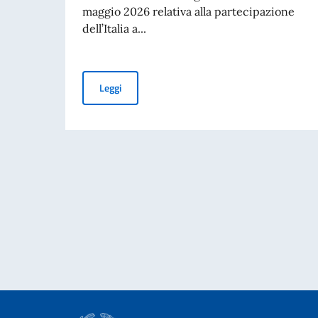
maggio 2026 relativa alla partecipazione
dell’Italia a...
PUBBLICAZIONE BANDO BALCANI 2026: CONT
Leggi