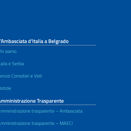
’Ambasciata d’Italia a Belgrado
hi siamo
talia e Serbia
ervizi Consolari e Visti
otizie
Amministrazione Trasparente
mministrazione trasparente – Ambasciata
mministrazione trasparente – MAECI