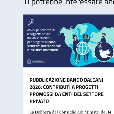
Ti potrebbe interessare an
PUBBLICAZIONE BANDO BALCANI
2026: CONTRIBUTI A PROGETTI
PROMOSSI DA ENTI DEL SETTORE
PRIVATO
La Delibera del Consiglio dei Ministri del 14