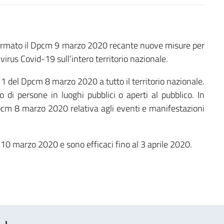
a firmato il Dpcm 9 marzo 2020 recante nuove misure per
 virus Covid-19 sull’intero territorio nazionale.
. 1 del Dpcm 8 marzo 2020 a tutto il territorio nazionale.
di persone in luoghi pubblici o aperti al pubblico. In
 Dpcm 8 marzo 2020 relativa agli eventi e manifestazioni
l 10 marzo 2020 e sono efficaci fino al 3 aprile 2020.