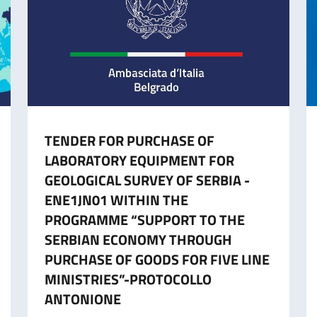
TENDER FOR PURCHASE OF
LABORATORY EQUIPMENT FOR
GEOLOGICAL SURVEY OF SERBIA -
ENE1JN01 WITHIN THE
PROGRAMME “SUPPORT TO THE
SERBIAN ECONOMY THROUGH
PURCHASE OF GOODS FOR FIVE LINE
MINISTRIES”-PROTOCOLLO
ANTONIONE