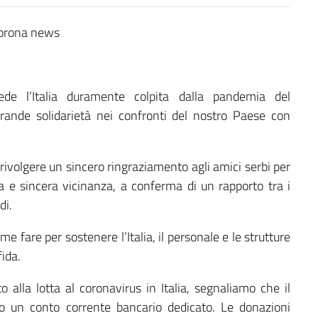
de l’Italia duramente colpita dalla pandemia del
grande solidarietà nei confronti del nostro Paese con
 rivolgere un sincero ringraziamento agli amici serbi per
 e sincera vicinanza, a conferma di un rapporto tra i
di.
e fare per sostenere l’Italia, il personale e le strutture
ida.
 alla lotta al coronavirus in Italia, segnaliamo che il
to un conto corrente bancario dedicato. Le donazioni