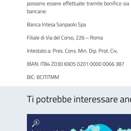
possono essere effettuate tramite bonifico sia d
bancarie:
Banca Intesa Sanpaolo Spa
Filiale di Via del Corso, 226 – Roma
Intestato a: Pres. Cons. Min. Dip. Prot. Civ.
IBAN: IT84 Z030 6905 0201 0000 0066 387
BIC: BCITITMM
Ti potrebbe interessare an