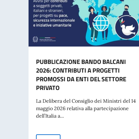
PUBBLICAZIONE BANDO BALCANI
2026: CONTRIBUTI A PROGETTI
PROMOSSI DA ENTI DEL SETTORE
PRIVATO
La Delibera del Consiglio dei Ministri del 14
maggio 2026 relativa alla partecipazione
dell’Italia a...