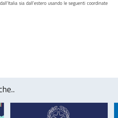
all’Italia sia dall’estero usando le seguenti coordinate
che..