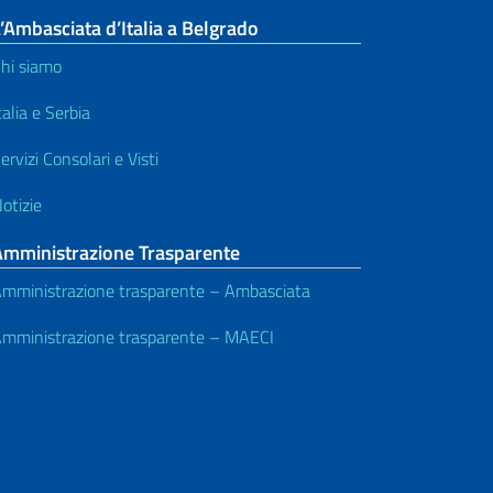
’Ambasciata d’Italia a Belgrado
hi siamo
talia e Serbia
ervizi Consolari e Visti
otizie
Amministrazione Trasparente
mministrazione trasparente – Ambasciata
mministrazione trasparente – MAECI