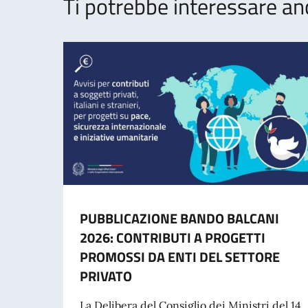
Ti potrebbe interessare an
PUBBLICAZIONE BANDO BALCANI
2026: CONTRIBUTI A PROGETTI
PROMOSSI DA ENTI DEL SETTORE
PRIVATO
La Delibera del Consiglio dei Ministri del 14