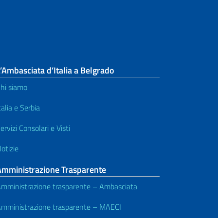
’Ambasciata d’Italia a Belgrado
hi siamo
talia e Serbia
ervizi Consolari e Visti
otizie
Amministrazione Trasparente
mministrazione trasparente – Ambasciata
mministrazione trasparente – MAECI