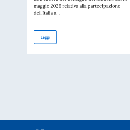
maggio 2026 relativa alla partecipazione
dell’Italia a...
PUBBLICAZIONE BANDO BALCANI 2026: CONT
Leggi