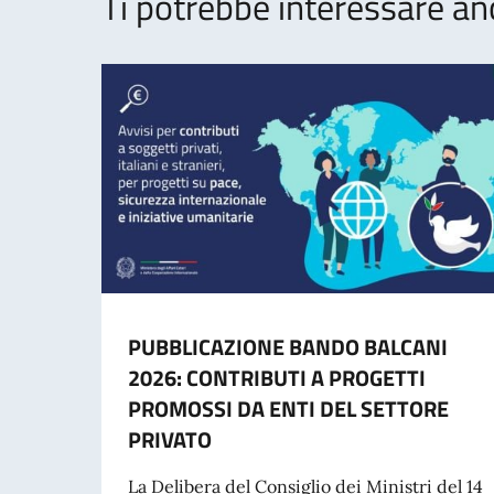
Ti potrebbe interessare an
PUBBLICAZIONE BANDO BALCANI
2026: CONTRIBUTI A PROGETTI
PROMOSSI DA ENTI DEL SETTORE
PRIVATO
La Delibera del Consiglio dei Ministri del 14