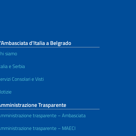
’Ambasciata d’Italia a Belgrado
hi siamo
talia e Serbia
ervizi Consolari e Visti
otizie
Amministrazione Trasparente
mministrazione trasparente – Ambasciata
mministrazione trasparente – MAECI