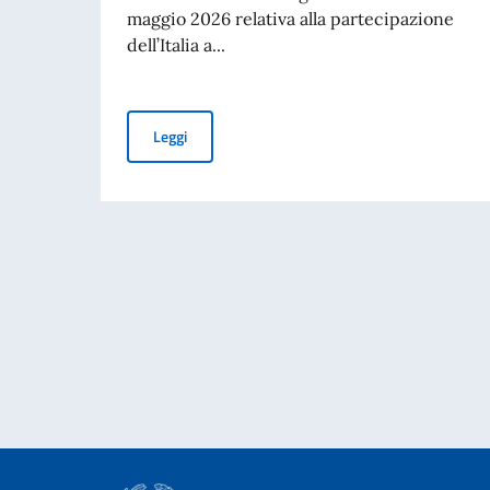
maggio 2026 relativa alla partecipazione
dell’Italia a...
PUBBLICAZIONE BANDO BALCANI 2026: CONT
Leggi