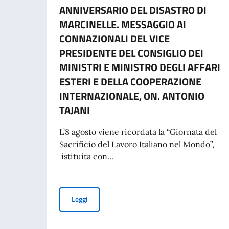
ANNIVERSARIO DEL DISASTRO DI
MARCINELLE. MESSAGGIO AI
CONNAZIONALI DEL VICE
PRESIDENTE DEL CONSIGLIO DEI
MINISTRI E MINISTRO DEGLI AFFARI
ESTERI E DELLA COOPERAZIONE
INTERNAZIONALE, ON. ANTONIO
TAJANI
L’8 agosto viene ricordata la “Giornata del
Sacrificio del Lavoro Italiano nel Mondo”,
istituita con...
COMMEMORAZIONE DEL 70. ANNIVERSARIO DEL
Leggi