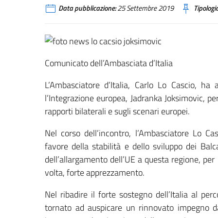
Data pubblicazione:
25 Settembre 2019
Tipologia
Comunicato dell’Ambasciata d’Italia
L’Ambasciatore d’Italia, Carlo Lo Cascio, ha 
l’Integrazione europea, Jadranka Joksimovic, per 
rapporti bilaterali e sugli scenari europei.
Nel corso dell’incontro, l’Ambasciatore Lo Cas
favore della stabilità e dello sviluppo dei Bal
dell’allargamento dell’UE a questa regione, per
volta, forte apprezzamento.
Nel ribadire il forte sostegno dell’Italia al p
tornato ad auspicare un rinnovato impegno da