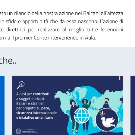
 un rilancio della nostra azione nei Balcani all’altezza
lle sfide e opportunità che da essa nascono. L’azione di
 direttrici per realizzare al meglio tutte le enormi
ferma il premier Conte intervenendo in Aula.
che..