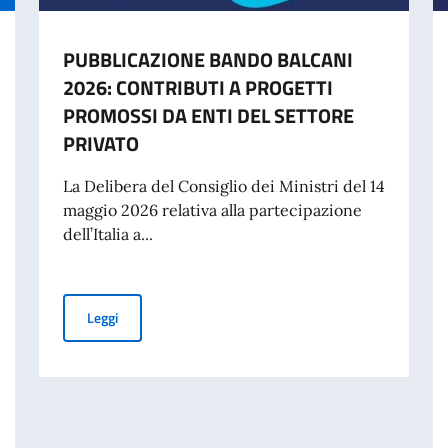
PUBBLICAZIONE BANDO BALCANI
2026: CONTRIBUTI A PROGETTI
PROMOSSI DA ENTI DEL SETTORE
PRIVATO
La Delibera del Consiglio dei Ministri del 14
maggio 2026 relativa alla partecipazione
dell’Italia a...
PUBBLICAZIONE BANDO BALCANI 2026: CONTRIBUTI A
Leggi