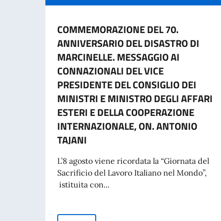
COMMEMORAZIONE DEL 70.
ANNIVERSARIO DEL DISASTRO DI
MARCINELLE. MESSAGGIO AI
CONNAZIONALI DEL VICE
PRESIDENTE DEL CONSIGLIO DEI
MINISTRI E MINISTRO DEGLI AFFARI
ESTERI E DELLA COOPERAZIONE
INTERNAZIONALE, ON. ANTONIO
TAJANI
L’8 agosto viene ricordata la “Giornata del
Sacrificio del Lavoro Italiano nel Mondo”,
istituita con...