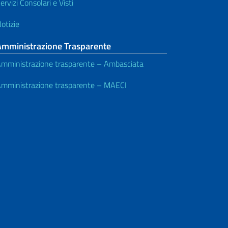
ervizi Consolari e Visti
otizie
Amministrazione Trasparente
mministrazione trasparente – Ambasciata
mministrazione trasparente – MAECI