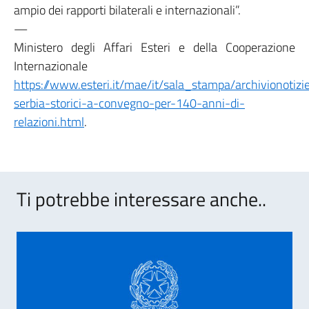
ampio dei rapporti bilaterali e internazionali”.
—
Ministero degli Affari Esteri e della Cooperazione
Internazionale
https://www.esteri.it/mae/it/sala_stampa/archivionotizi
serbia-storici-a-convegno-per-140-anni-di-
relazioni.html
.
Ti potrebbe interessare anche..