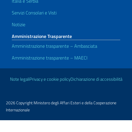
Italia e Serbia
Servizi Consolari e Visti
Notizie
Amministrazione Trasparente
Amministrazione trasparente – Ambasciata
Amministrazione trasparente – MAECI
Link Utili
Note legali
Privacy e cookie policy
Dichiarazione di accessibilità
2026 Copyright Ministero degli Affari Esteri e della Cooperazione
Internazionale