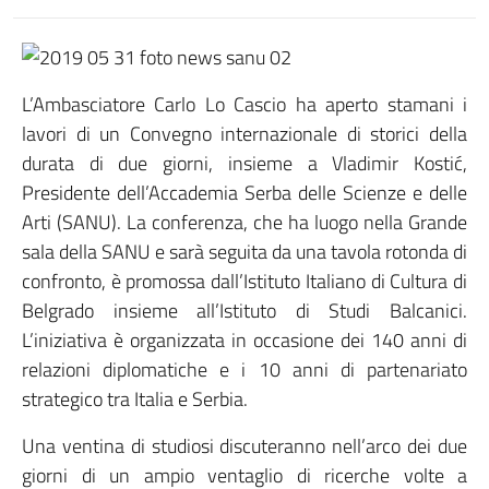
L’Ambasciatore Carlo Lo Cascio ha aperto stamani i
lavori di un Convegno internazionale di storici della
durata di due giorni, insieme a Vladimir Kostić,
Presidente dell’Accademia Serba delle Scienze e delle
Arti (SANU). La conferenza, che ha luogo nella Grande
sala della SANU e sarà seguita da una tavola rotonda di
confronto, è promossa dall’Istituto Italiano di Cultura di
Belgrado insieme all’Istituto di Studi Balcanici.
L’iniziativa è organizzata in occasione dei 140 anni di
relazioni diplomatiche e i 10 anni di partenariato
strategico tra Italia e Serbia.
Una ventina di studiosi discuteranno nell’arco dei due
giorni di un ampio ventaglio di ricerche volte a