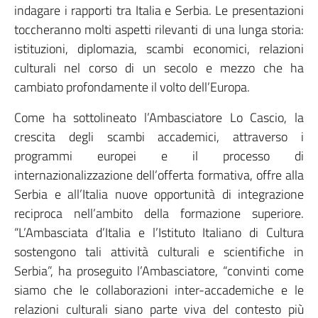
indagare i rapporti tra Italia e Serbia. Le presentazioni
toccheranno molti aspetti rilevanti di una lunga storia:
istituzioni, diplomazia, scambi economici, relazioni
culturali nel corso di un secolo e mezzo che ha
cambiato profondamente il volto dell’Europa.
Come ha sottolineato l’Ambasciatore Lo Cascio, la
crescita degli scambi accademici, attraverso i
programmi europei e il processo di
internazionalizzazione dell’offerta formativa, offre alla
Serbia e all’Italia nuove opportunità di integrazione
reciproca nell’ambito della formazione superiore.
“L’Ambasciata d’Italia e l’Istituto Italiano di Cultura
sostengono tali attività culturali e scientifiche in
Serbia”, ha proseguito l’Ambasciatore, “convinti come
siamo che le collaborazioni inter-accademiche e le
relazioni culturali siano parte viva del contesto più