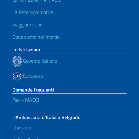
La Rete diplomatica
Viaggiare sicuri
Dove siamo nel mondo
Le Istituzioni
Governo Italiano
Europa.eu
Domande frequenti
Faq – MAECI
L’Ambasciata d’Italia a Belgrado
Chi siamo