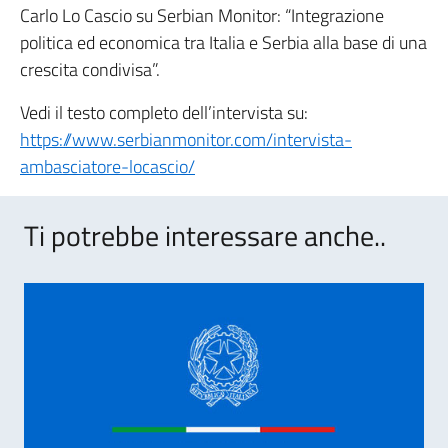
Carlo Lo Cascio su Serbian Monitor: “Integrazione
politica ed economica tra Italia e Serbia alla base di una
crescita condivisa”.
Vedi il testo completo dell’intervista su:
https://www.serbianmonitor.com/intervista-
ambasciatore-locascio/
Ti potrebbe interessare anche..