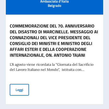
COMMEMORAZIONE DEL 70. ANNIVERSARIO
DEL DISASTRO DI MARCINELLE. MESSAGGIO AI
CONNAZIONALI DEL VICE PRESIDENTE DEL
CONSIGLIO DEI MINISTRI E MINISTRO DEGLI
AFFARI ESTERI E DELLA COOPERAZIONE
INTERNAZIONALE, ON. ANTONIO TAJANI
L’8 agosto viene ricordata la “Giornata del Sacrificio
del Lavoro Italiano nel Mondo”, istituita con...
COMMEMORAZIONE DEL 70. ANNIVERSARIO DEL DISASTRO 
Leggi