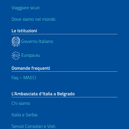
Viaggiare sicuri
Dove siamo nel mondo
Le Istituzioni
Governo Italiano
Europa.eu
Domande frequenti
Faq – MAECI
L’Ambasciata d’Italia a Belgrado
Chi siamo
Italia e Serbia
Servizi Consolari e Visti