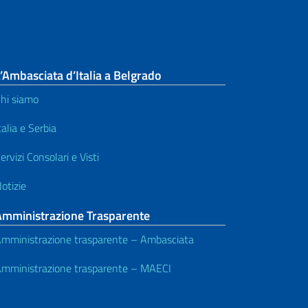
’Ambasciata d’Italia a Belgrado
hi siamo
talia e Serbia
ervizi Consolari e Visti
otizie
Amministrazione Trasparente
mministrazione trasparente – Ambasciata
mministrazione trasparente – MAECI