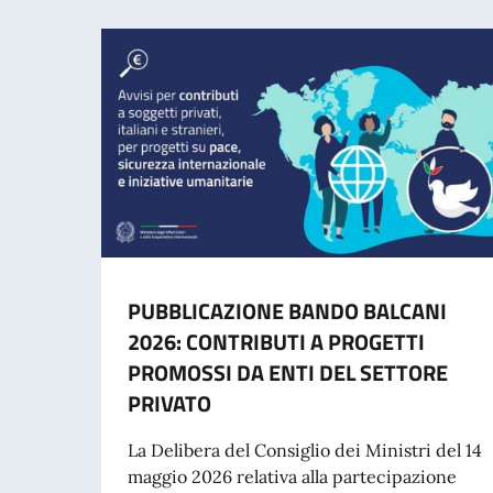
PUBBLICAZIONE BANDO BALCANI
2026: CONTRIBUTI A PROGETTI
PROMOSSI DA ENTI DEL SETTORE
PRIVATO
La Delibera del Consiglio dei Ministri del 14
maggio 2026 relativa alla partecipazione