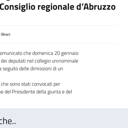
 Consiglio regionale d’Abruzzo
News
ha comunicato che domenica 20 gennaio
 dei deputati nel collegio uninominale
a seguito delle dimissioni di un
 che sono stati convocati per
e del Presidente della giunta e del
che..