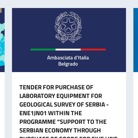
TENDER FOR PURCHASE OF
LABORATORY EQUIPMENT FOR
GEOLOGICAL SURVEY OF SERBIA -
ENE1JN01 WITHIN THE
PROGRAMME “SUPPORT TO THE
SERBIAN ECONOMY THROUGH