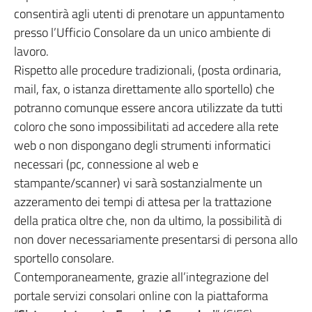
consentirà agli utenti di prenotare un appuntamento
presso l’Ufficio Consolare da un unico ambiente di
lavoro.
Rispetto alle procedure tradizionali, (posta ordinaria,
mail, fax, o istanza direttamente allo sportello) che
potranno comunque essere ancora utilizzate da tutti
coloro che sono impossibilitati ad accedere alla rete
web o non dispongano degli strumenti informatici
necessari (pc, connessione al web e
stampante/scanner) vi sarà sostanzialmente un
azzeramento dei tempi di attesa per la trattazione
della pratica oltre che, non da ultimo, la possibilità di
non dover necessariamente presentarsi di persona allo
sportello consolare.
Contemporaneamente, grazie all’integrazione del
portale servizi consolari online con la piattaforma