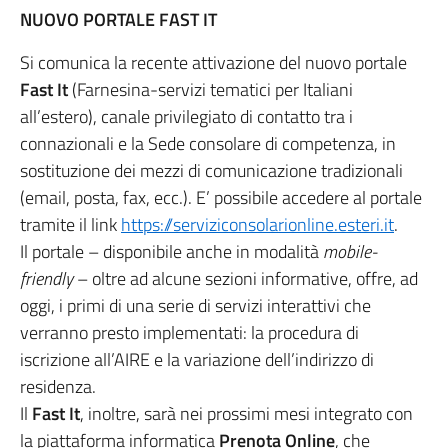
NUOVO PORTALE FAST IT
Si comunica la recente attivazione del nuovo portale
Fast It
(Farnesina-servizi tematici per Italiani
all’estero), canale privilegiato di contatto tra i
connazionali e la Sede consolare di competenza, in
sostituzione dei mezzi di comunicazione tradizionali
(email, posta, fax, ecc.). E’ possibile accedere al portale
tramite il link
https://serviziconsolarionline.esteri.it
.
Il portale – disponibile anche in modalità
mobile-
friendly
– oltre ad alcune sezioni informative, offre, ad
oggi, i primi di una serie di servizi interattivi che
verranno presto implementati: la procedura di
iscrizione all’AIRE e la variazione dell’indirizzo di
residenza.
Il
Fast It
, inoltre, sarà nei prossimi mesi integrato con
la piattaforma informatica
Prenota Online
, che