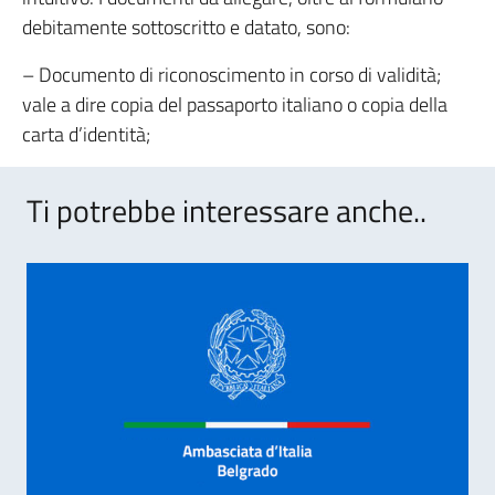
debitamente sottoscritto e datato, sono:
– Documento di riconoscimento in corso di validità;
vale a dire copia del passaporto italiano o copia della
carta d’identità;
Ti potrebbe interessare anche..