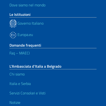
Dove siamo nel mondo
Le Istituzioni
Governo Italiano
Europa.eu
Domande frequenti
Faq – MAECI
L’Ambasciata d’Italia a Belgrado
Chi siamo
Italia e Serbia
Servizi Consolari e Visti
Notizie