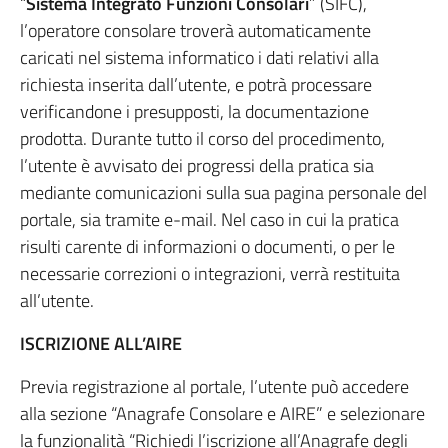
“
Sistema Integrato Funzioni Consolari
” (SIFC),
l’operatore consolare troverà automaticamente
caricati nel sistema informatico i dati relativi alla
richiesta inserita dall’utente, e potrà processare
verificandone i presupposti, la documentazione
prodotta. Durante tutto il corso del procedimento,
l’utente è avvisato dei progressi della pratica sia
mediante comunicazioni sulla sua pagina personale del
portale, sia tramite e-mail. Nel caso in cui la pratica
risulti carente di informazioni o documenti, o per le
necessarie correzioni o integrazioni, verrà restituita
all’utente.
ISCRIZIONE ALL’AIRE
Previa registrazione al portale, l’utente può accedere
alla sezione “Anagrafe Consolare e AIRE” e selezionare
la funzionalità “Richiedi l’iscrizione all’Anagrafe degli