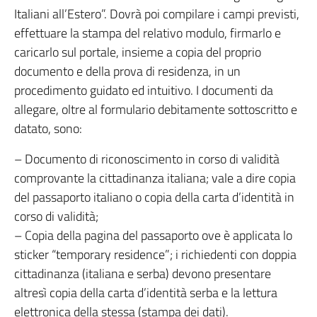
Italiani all’Estero”. Dovrà poi compilare i campi previsti,
effettuare la stampa del relativo modulo, firmarlo e
caricarlo sul portale, insieme a copia del proprio
documento e della prova di residenza, in un
procedimento guidato ed intuitivo. I documenti da
allegare, oltre al formulario debitamente sottoscritto e
datato, sono:
– Documento di riconoscimento in corso di validità
comprovante la cittadinanza italiana; vale a dire copia
del passaporto italiano o copia della carta d’identità in
corso di validità;
– Copia della pagina del passaporto ove è applicata lo
sticker “temporary residence”; i richiedenti con doppia
cittadinanza (italiana e serba) devono presentare
altresì copia della carta d’identità serba e la lettura
elettronica della stessa (stampa dei dati).