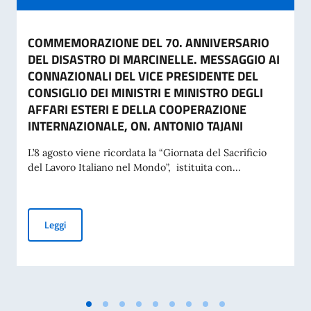
COMMEMORAZIONE DEL 70. ANNIVERSARIO
DEL DISASTRO DI MARCINELLE. MESSAGGIO AI
CONNAZIONALI DEL VICE PRESIDENTE DEL
CONSIGLIO DEI MINISTRI E MINISTRO DEGLI
AFFARI ESTERI E DELLA COOPERAZIONE
INTERNAZIONALE, ON. ANTONIO TAJANI
L’8 agosto viene ricordata la “Giornata del Sacrificio
del Lavoro Italiano nel Mondo”, istituita con...
COMMEMORAZIONE DEL 70. ANNIVERSARIO DEL DISASTRO 
Leggi