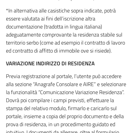
*In alternativa alle casistiche sopra indicate, potrà
essere valutata ai fini dell’iscrizione altra
documentazione (tradotta in lingua italiana)
adeguatamente comprovante la residenza stabile sul
territorio serbo (come ad esempio il contratto di lavoro
ed contratto di affitto di immobile ove si risiede).
VARIAZIONE INDIRIZZO DI RESIDENZA
Previa registrazione al portale, l’utente può accedere
alla sezione “Anagrafe Consolare e AIRE” e selezionare
la funzionalità “Comunicazione Variazione Residenza”.
Dovrà poi compilare i campi previsti, effettuare la
stampa del relativo modulo, firmarlo e caricarlo sul
portale, insieme a copia del proprio documento e della
prova di residenza, in un procedimento guidato ed
intuitivo. I documenti da allegare, oltre al formulario