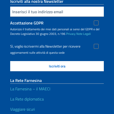
Iscriviti alla nostra Newsletter
Inserisci la tua email
Accettazione GDPR
Autorizzo il trattamento dei miei dati personali ai sensi del GDPR e del
Decreto Legislativo 30 giugno 2003, n.196
Privacy
Note Legali
Sì, voglio iscrivermi alla Newsletter per ricevere
aggiornamenti sulle attività di questa sede
La Rete Farnesina
La Farnesina – il MAECI
La Rete diplomatica
Viaggiare sicuri